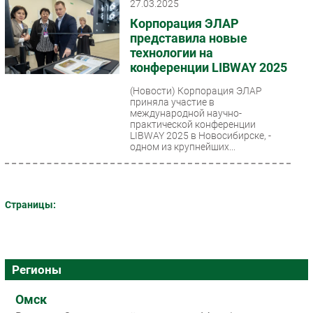
27.03.2025
Корпорация ЭЛАР
представила новые
технологии на
конференции LIBWAY 2025
(Новости)
Корпорация ЭЛАР
приняла участие в
международной научно-
практической конференции
LIBWAY 2025 в Новосибирске, -
одном из крупнейших...
Страницы:
Регионы
Омск