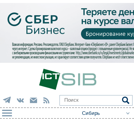
РУБРИКИ