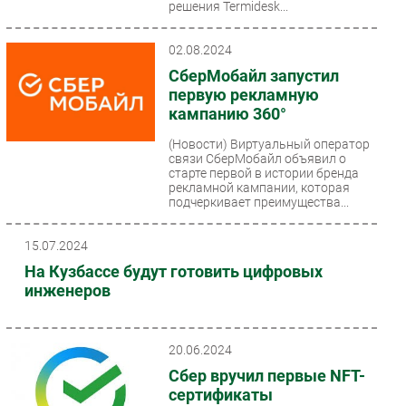
решения Termidesk...
02.08.2024
СберМобайл запустил
первую рекламную
кампанию 360°
(Новости)
Виртуальный оператор
связи СберМобайл объявил о
старте первой в истории бренда
рекламной кампании, которая
подчеркивает преимущества...
15.07.2024
На Кузбассе будут готовить цифровых
инженеров
20.06.2024
Сбер вручил первые NFT-
сертификаты