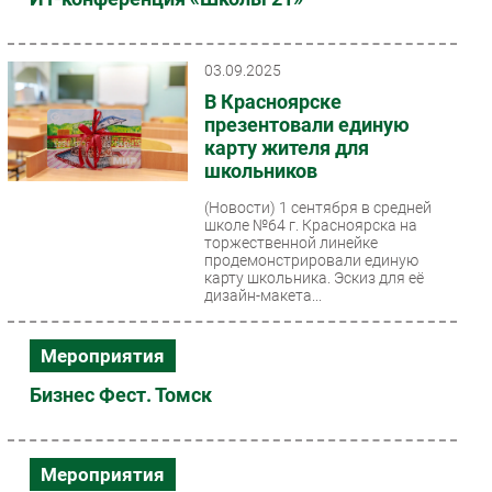
03.09.2025
В Красноярске
презентовали единую
карту жителя для
школьников
(Новости)
1 сентября в средней
школе №64 г. Красноярска на
торжественной линейке
продемонстрировали единую
карту школьника. Эскиз для её
дизайн-макета...
Мероприятия
Бизнес Фест. Томск
Мероприятия