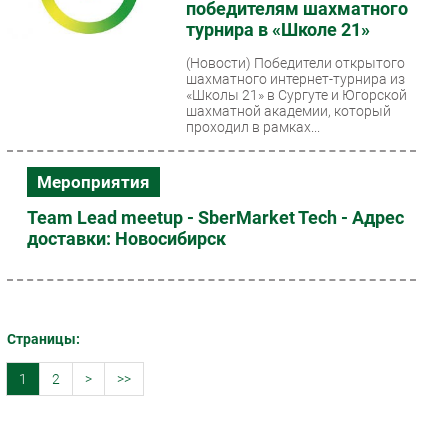
победителям шахматного
турнира в «Школе 21»
(Новости)
Победители открытого
шахматного интернет-турнира из
«Школы 21» в Сургуте и Югорской
шахматной академии, который
проходил в рамках...
Мероприятия
Team Lead meetup - SberMarket Tech - Адрес
доставки: Новосибирск
Страницы:
1
2
>
>>