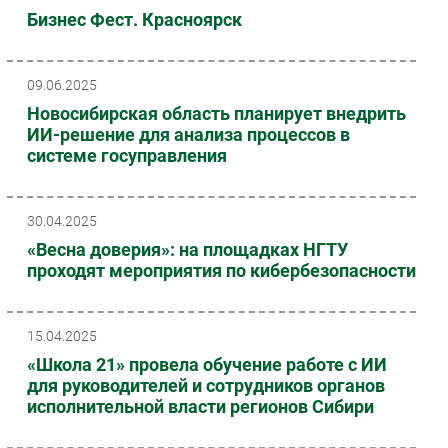
Бизнес Фест. Красноярск
09.06.2025
Новосибирская область планирует внедрить
ИИ-решение для анализа процессов в
системе госуправления
30.04.2025
«Весна доверия»: на площадках НГТУ
проходят мероприятия по кибербезопасности
15.04.2025
«Школа 21» провела обучение работе с ИИ
для руководителей и сотрудников органов
исполнительной власти регионов Сибири