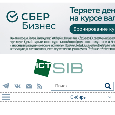
РУБРИКИ