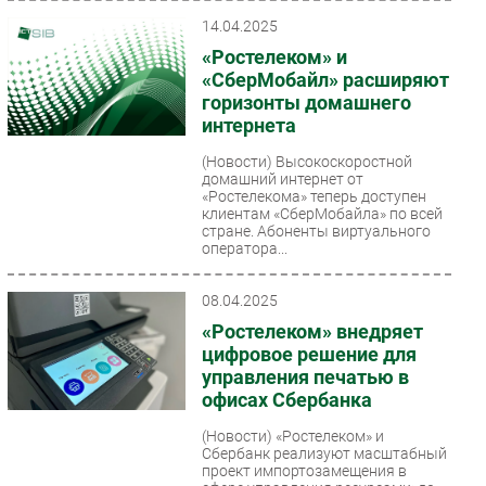
14.04.2025
«Ростелеком» и
«СберМобайл» расширяют
горизонты домашнего
интернета
(Новости)
Высокоскоростной
домашний интернет от
«Ростелекома» теперь доступен
клиентам «СберМобайла» по всей
стране. Абоненты виртуального
оператора...
08.04.2025
«Ростелеком» внедряет
цифровое решение для
управления печатью в
офисах Сбербанка
(Новости)
«Ростелеком» и
Сбербанк реализуют масштабный
проект импортозамещения в