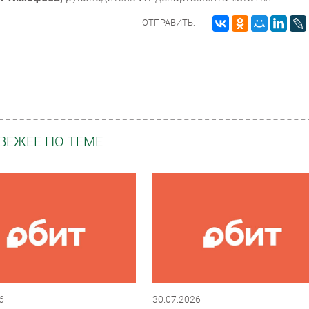
ОТПРАВИТЬ:
ВЕЖЕЕ ПО ТЕМЕ
6
30.07.2026