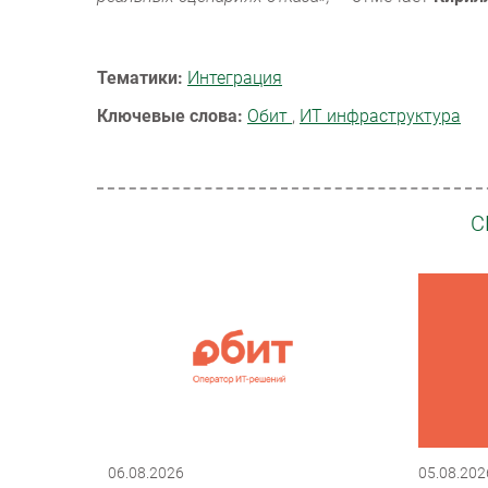
Тематики:
Интеграция
Ключевые слова:
Обит
,
ИТ инфраструктура
С
06.08.2026
05.08.202