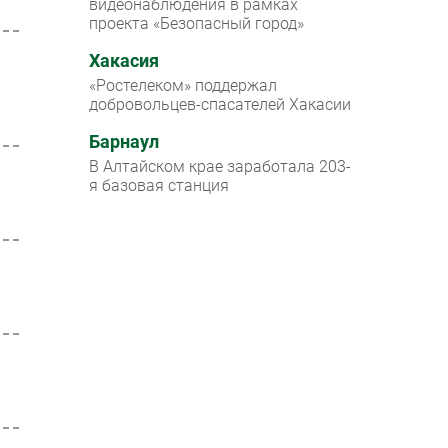
видеонаблюдения в рамках
проекта «Безопасный город»
Хакасия
«Ростелеком» поддержал
добровольцев-спасателей Хакасии
Барнаул
В Алтайском крае заработала 203-
я базовая станция