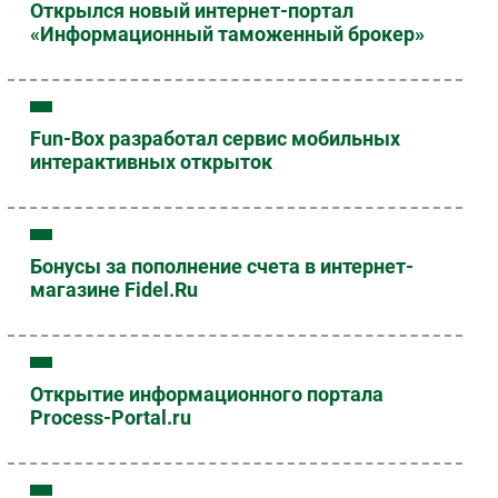
Открылся новый интернет-портал
«Информационный таможенный брокер»
Fun-Box разработал сервис мобильных
интерактивных открыток
Бонусы за пополнение счета в интернет-
магазине Fidel.Ru
Открытие информационного портала
Process-Portal.ru