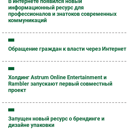
В интернете появился новый
информационный ресурс для
профессионалов и знатоков современных
коммуникаций
Обращение граждан к власти через Интернет
Холдинг Astrum Online Entertainment и
Rambler запускают первый совместный
проект
Запущен новый ресурс о брендинге и
дизайне упаковки