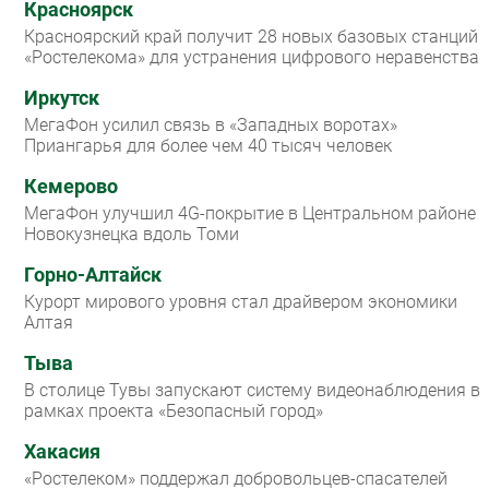
Красноярск
Красноярский край получит 28 новых базовых станций
«Ростелекома» для устранения цифрового неравенства
Иркутск
МегаФон усилил связь в «Западных воротах»
Приангарья для более чем 40 тысяч человек
Кемерово
МегаФон улучшил 4G-покрытие в Центральном районе
Новокузнецка вдоль Томи
Горно-Алтайск
Курорт мирового уровня стал драйвером экономики
Алтая
Тыва
В столице Тувы запускают систему видеонаблюдения в
рамках проекта «Безопасный город»
Хакасия
«Ростелеком» поддержал добровольцев-спасателей