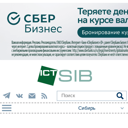
РУБРИКИ