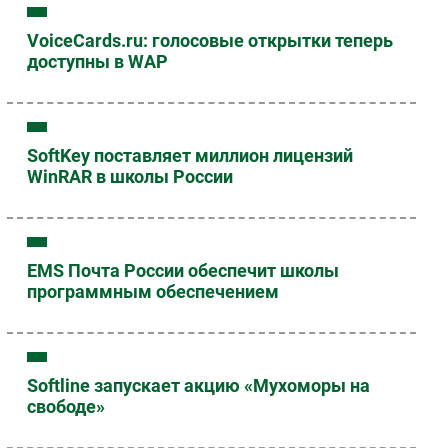
VoiceCards.ru: голосовые открытки теперь
доступны в WAP
SoftKey поставляет миллион лицензий
WinRAR в школы России
EMS Почта России обеспечит школы
программным обеспечением
Softline запускает акцию «Мухоморы на
свободе»