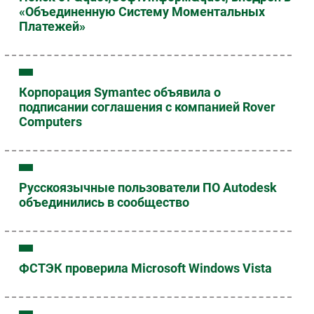
«Объединенную Систему Моментальных
Платежей»
Корпорация Symantec объявила о
подписании соглашения с компанией Rover
Computers
Русскоязычные пользователи ПО Autodesk
объединились в сообщество
ФСТЭК проверила Microsoft Windows Vista