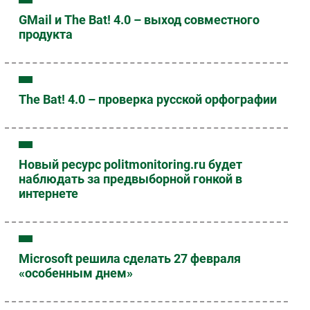
GMail и The Bat! 4.0 – выход совместного
продукта
The Bat! 4.0 – проверка русской орфографии
Новый ресурс politmonitoring.ru будет
наблюдать за предвыборной гонкой в
интернете
Microsoft решила сделать 27 февраля
«особенным днем»