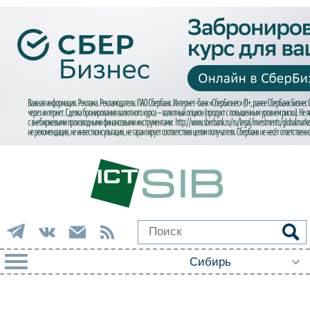
РУБРИКИ