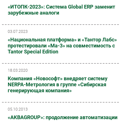
«ИТОПК-2023»: Система Global ERP заменит
зарубежные аналоги
03.07.2023
«Национальная платформа» и «Тантор Лабс»
протестировали «Ма-3» на совместимость с
Tantor Special Edition
18.03.2020
Компания «Новософт» внедряет систему
NERPA-Метрология в группе «Сибирская
генерирующая компания»
05.10.2013
«АКВАGROUP»: продолжение автоматизации