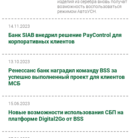
изделий из серебра вновь получат
возможность воспользоваться
режимом АвтоУСН.
14.11.2023
Банк SIAB внедрил решение PayControl для
корпоративных клиентов
13.10.2023
Ренессанс банк наградил команду BSS за
успешно выполненный проект для клиентов
МСБ
15.06.2023
Новые возможности использования СБП на
платформе Digital2Go от BSS