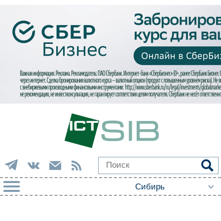
РУБРИКИ