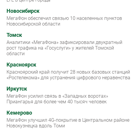
Новосибирск
МегаФон обеспечил связью 10 населенных пунктов
Новосибирской области
Томск
Аналитики «МегаФона» зафиксировали двукратный
рост трафика на «Госуслуги» у жителей Томской
области
Красноярск
Красноярский край получит 28 новых базовых станций
«Ростелекома» для устранения цифрового неравенства
Иркутск
МегаФон усилил связь в «Западных воротах»
Приангарья для более чем 40 тысяч человек
Кемерово
МегаФон улучшил 4G-покрытие в Центральном районе
Новокузнецка вдоль Томи