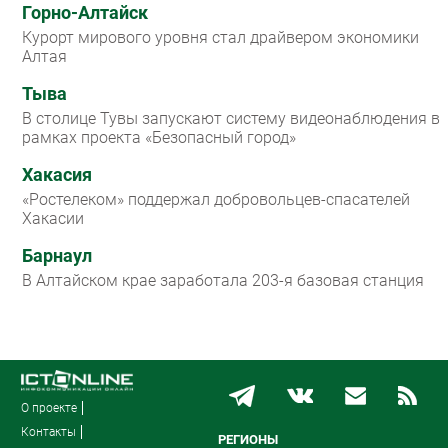
Горно-Алтайск
Курорт мирового уровня стал драйвером экономики
Алтая
Тыва
В столице Тувы запускают систему видеонаблюдения в
рамках проекта «Безопасный город»
Хакасия
«Ростелеком» поддержал добровольцев-спасателей
Хакасии
Барнаул
В Алтайском крае заработала 203-я базовая станция
О проекте
Контакты
РЕГИОНЫ