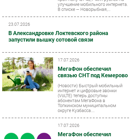
улучшение мобильного интернета.
В списке — Новорыбная,...
23.07.2026
В Александровке Локтевского района
запустили вышку сотовой связи
17.07.2026
МегаФон обеспечил
связью СНТ под Кемерово
(Новости)
Быстрый мобильный
интернет и цифровые звонки
(VoLTE) теперь доступны
абонентам МегаФона в
Топкинском муниципальном
округе Кузбасса....
17.07.2026
МегаФон обеспечил