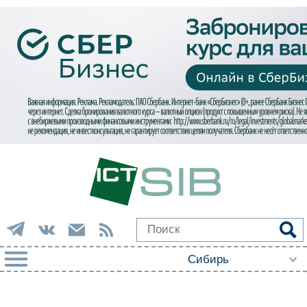
РУБРИКИ