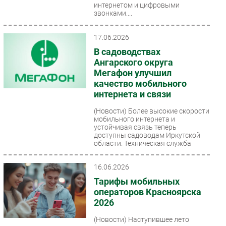
интернетом и цифровыми
звонками....
17.06.2026
В садоводствах
Ангарского округа
Мегафон улучшил
качество мобильного
интернета и связи
(Новости)
Более высокие скорости
мобильного интернета и
устойчивая связь теперь
доступны садоводам Иркутской
области. Техническая служба
МегаФона...
16.06.2026
Тарифы мобильных
операторов Красноярска
2026
(Новости)
Наступившее лето