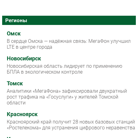
Регионы
Омск
В сердце Омска — надёжная связь: МегаФон улучшил
LTE в центре города
Новосибирск
Новосибирская область лидирует по применению
БПЛА в экологическом контроле
Томск
Аналитики «МегаФона» зафиксировали двукратный
рост трафика на «Госуслуги» у жителей Томской
области
Красноярск
Красноярский край получит 28 новых базовых станций
«Ростелекома» для устранения цифрового неравенства