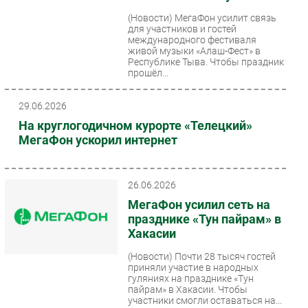
(Новости)
МегаФон усилит связь
для участников и гостей
международного фестиваля
живой музыки «Алаш-Фест» в
Республике Тыва. Чтобы праздник
прошёл...
29.06.2026
На круглогодичном курорте «Телецкий»
МегаФон ускорил интернет
26.06.2026
МегаФон усилил сеть на
празднике «Тун пайрам» в
Хакасии
(Новости)
Почти 28 тысяч гостей
приняли участие в народных
гуляниях на празднике «Тун
пайрам» в Хакасии. Чтобы
участники смогли оставаться на...