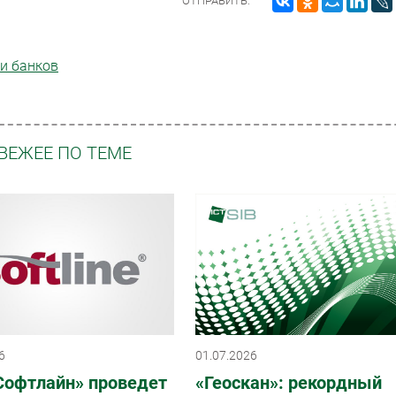
ОТПРАВИТЬ:
и банков
ВЕЖЕЕ ПО ТЕМЕ
6
01.07.2026
Софтлайн» проведет
«Геоскан»: рекордный