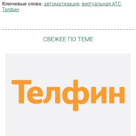
Ключевые слова:
автоматизация
,
виртуальная АТС
,
Телфин
СВЕЖЕЕ ПО ТЕМЕ