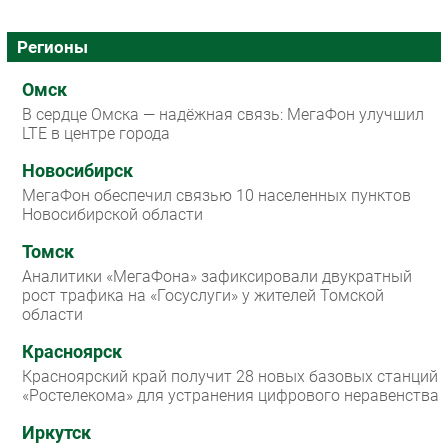
Регионы
Омск
В сердце Омска — надёжная связь: МегаФон улучшил
LTE в центре города
Новосибирск
МегаФон обеспечил связью 10 населенных пунктов
Новосибирской области
Томск
Аналитики «МегаФона» зафиксировали двукратный
рост трафика на «Госуслуги» у жителей Томской
области
Красноярск
Красноярский край получит 28 новых базовых станций
«Ростелекома» для устранения цифрового неравенства
Иркутск