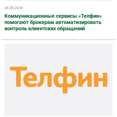
06.08.2026
Коммуникационные сервисы «Телфин»
помогают брокерам автоматизировать
контроль клиентских обращений