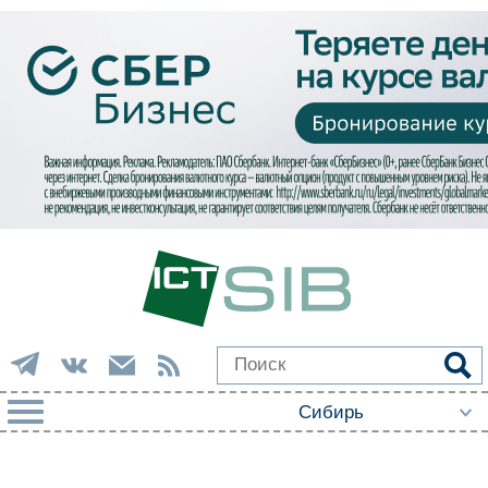
РУБРИКИ