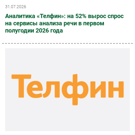
31.07.2026
Аналитика «Телфин»: на 52% вырос спрос
на сервисы анализа речи в первом
полугодии 2026 года