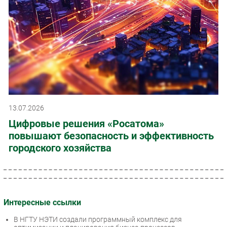
13.07.2026
Цифровые решения «Росатома»
повышают безопасность и эффективность
городского хозяйства
Интересные ссылки
В НГТУ НЭТИ создали программный комплекс для