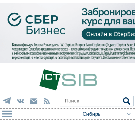
РУБРИКИ