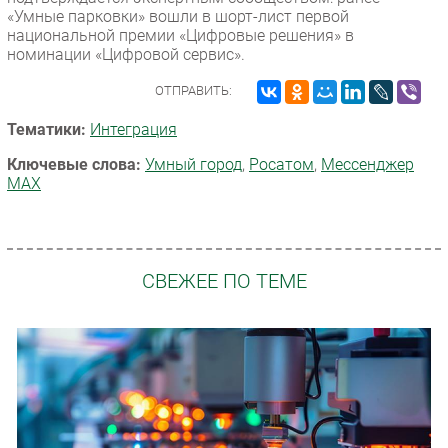
«Умные парковки» вошли в шорт-лист первой
национальной премии «Цифровые решения» в
номинации «Цифровой сервис».
ОТПРАВИТЬ:
Тематики:
Интеграция
Ключевые слова:
Умный город
,
Росатом
,
Мессенджер
MAX
СВЕЖЕЕ ПО ТЕМЕ