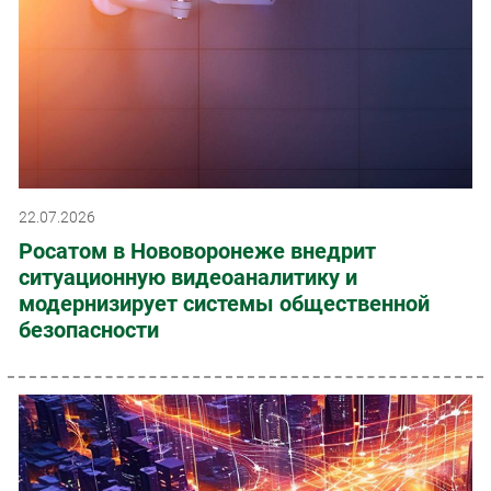
22.07.2026
Росатом в Нововоронеже внедрит
ситуационную видеоаналитику и
модернизирует системы общественной
безопасности