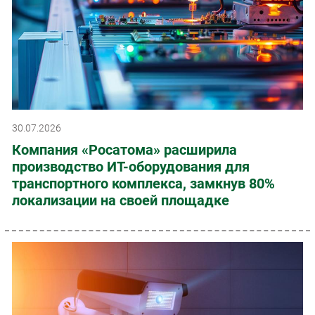
30.07.2026
Компания «Росатома» расширила
производство ИТ-оборудования для
транспортного комплекса, замкнув 80%
локализации на своей площадке