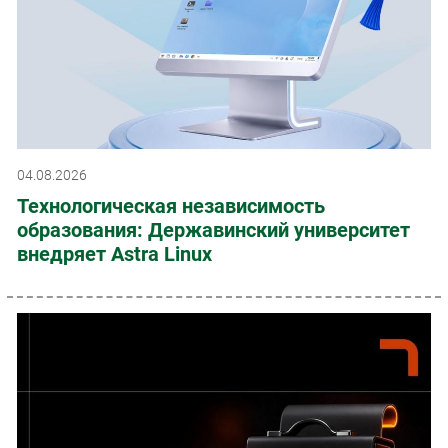
04.08.2026
Технологическая независимость
образования: Державинский университет
внедряет Astra Linux