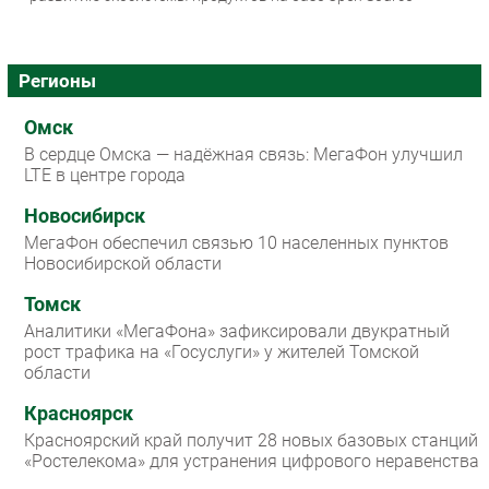
Регионы
Омск
В сердце Омска — надёжная связь: МегаФон улучшил
LTE в центре города
Новосибирск
МегаФон обеспечил связью 10 населенных пунктов
Новосибирской области
Томск
Аналитики «МегаФона» зафиксировали двукратный
рост трафика на «Госуслуги» у жителей Томской
области
Красноярск
Красноярский край получит 28 новых базовых станций
«Ростелекома» для устранения цифрового неравенства