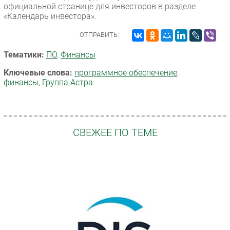
официальной странице для инвесторов в разделе
«Календарь инвестора».
ОТПРАВИТЬ:
Тематики:
ПО
,
Финансы
Ключевые слова:
программное обеспечение
,
финансы
,
Группа Астра
СВЕЖЕЕ ПО ТЕМЕ