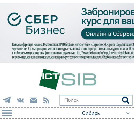
РУБРИКИ