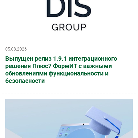
05.08.2026
Выпущен релиз 1.9.1 интеграционного
решения Плюс7 ФормИТ с важными
обновлениями функциональности и
безопасности