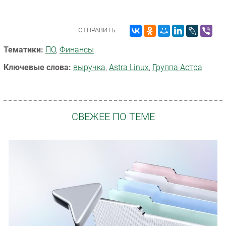
ОТПРАВИТЬ:
Тематики:
ПО
,
Финансы
Ключевые слова:
выручка
,
Astra Linux
,
Группа Астра
СВЕЖЕЕ ПО ТЕМЕ