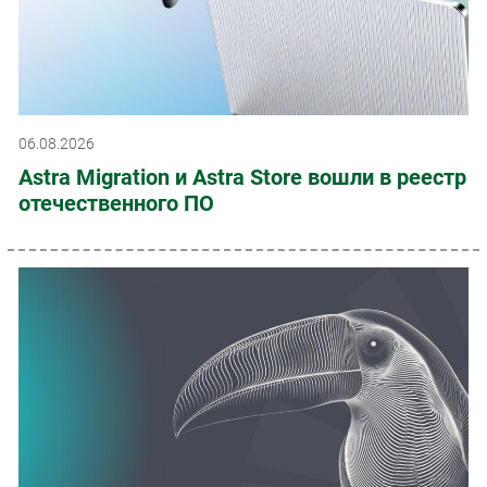
06.08.2026
Astra Migration и Astra Store вошли в реестр
отечественного ПО