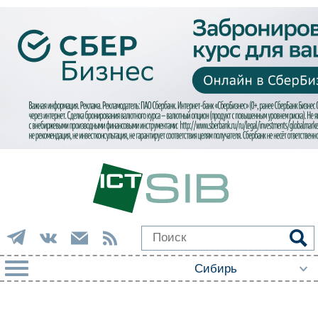
РУБРИКИ