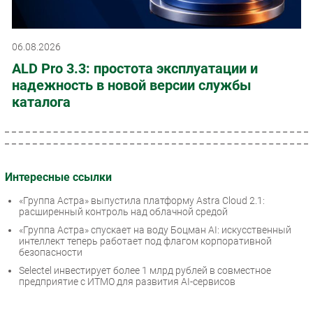
06.08.2026
ALD Pro 3.3: простота эксплуатации и
надежность в новой версии службы
каталога
Интересные ссылки
«Группа Астра» выпустила платформу Astra Cloud 2.1:
расширенный контроль над облачной средой
«Группа Астра» спускает на воду Боцман AI: искусственный
интеллект теперь работает под флагом корпоративной
безопасности
Selectel инвестирует более 1 млрд рублей в совместное
предприятие с ИТМО для развития AI-сервисов