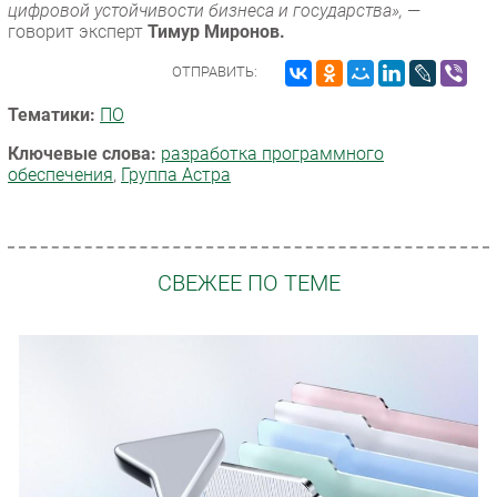
цифровой устойчивости бизнеса и государства»,
—
говорит эксперт
Тимур Миронов.
ОТПРАВИТЬ:
Тематики:
ПО
Ключевые слова:
разработка программного
обеспечения
,
Группа Астра
СВЕЖЕЕ ПО ТЕМЕ