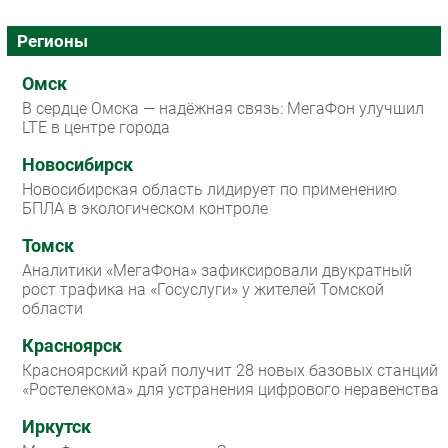
Регионы
Омск
В сердце Омска — надёжная связь: МегаФон улучшил
LTE в центре города
Новосибирск
Новосибирская область лидирует по применению
БПЛА в экологическом контроле
Томск
Аналитики «МегаФона» зафиксировали двукратный
рост трафика на «Госуслуги» у жителей Томской
области
Красноярск
Красноярский край получит 28 новых базовых станций
«Ростелекома» для устранения цифрового неравенства
Иркутск