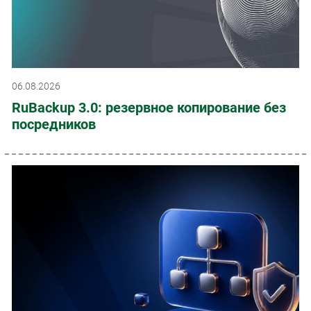
06.08.2026
RuBackup 3.0: резервное копирование без
посредников