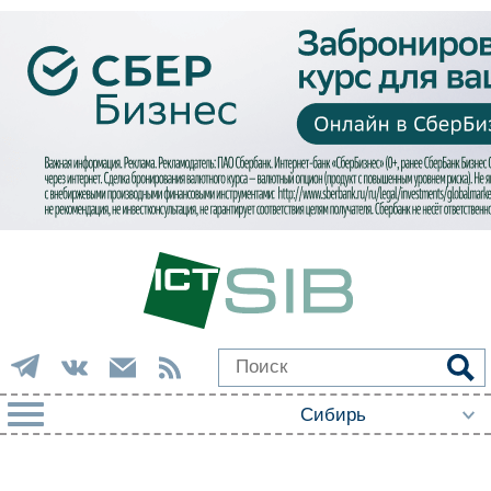
РУБРИКИ