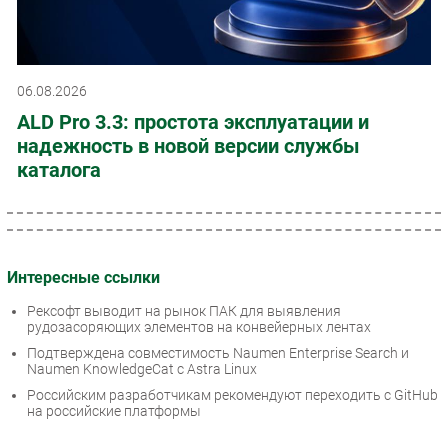
06.08.2026
ALD Pro 3.3: простота эксплуатации и
надежность в новой версии службы
каталога
Интересные ссылки
Рексофт выводит на рынок ПАК для выявления
рудозасоряющих элементов на конвейерных лентах
Подтверждена совместимость Naumen Enterprise Search и
Naumen KnowledgeCat с Astra Linux
Российским разработчикам рекомендуют переходить с GitHub
на российские платформы