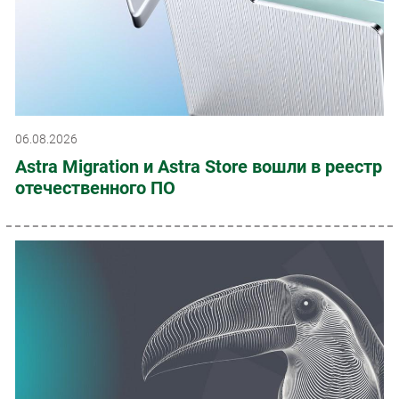
06.08.2026
Astra Migration и Astra Store вошли в реестр
отечественного ПО