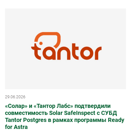
29.06.2026
«Солар» и «Тантор Лабс» подтвердили
совместимость Solar SafeInspect с СУБД
Tantor Postgres в рамках программы Ready
for Astra