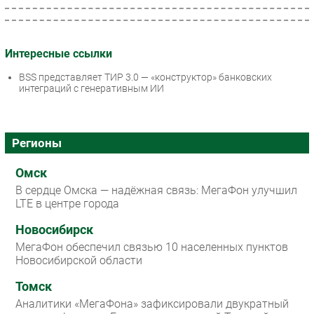
Интересные ссылки
BSS представляет ТИР 3.0 — «конструктор» банковских
интеграций с генеративным ИИ
Регионы
Омск
В сердце Омска — надёжная связь: МегаФон улучшил
LTE в центре города
Новосибирск
МегаФон обеспечил связью 10 населенных пунктов
Новосибирской области
Томск
Аналитики «МегаФона» зафиксировали двукратный