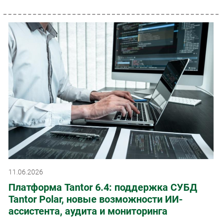
11.06.2026
Платформа Tantor 6.4: поддержка СУБД
Tantor Polar, новые возможности ИИ-
ассистента, аудита и мониторинга