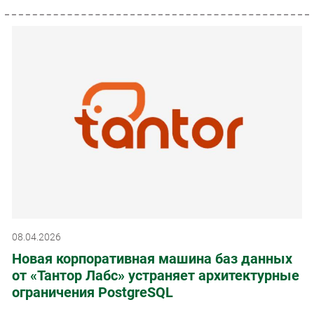
08.04.2026
Новая корпоративная машина баз данных
от «Тантор Лабс» устраняет архитектурные
ограничения PostgreSQL