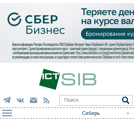
РУБРИКИ