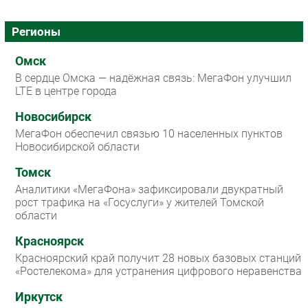
Регионы
Омск
В сердце Омска — надёжная связь: МегаФон улучшил
LTE в центре города
Новосибирск
МегаФон обеспечил связью 10 населенных пунктов
Новосибирской области
Томск
Аналитики «МегаФона» зафиксировали двукратный
рост трафика на «Госуслуги» у жителей Томской
области
Красноярск
Красноярский край получит 28 новых базовых станций
«Ростелекома» для устранения цифрового неравенства
Иркутск