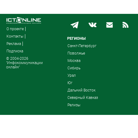
О проекте
Контакты
РЕГИОНЫ
Реклама
Санкт-Петербург
Подписка
Поволжье
© 2004-2026
Москва
"Инфокоммуникации
онлайн"
Сибирь
Урал
Юг
Дальний Восток
Северный Кавказ
Релизы