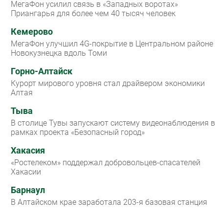
МегаФон усилил связь в «Западных воротах»
Приангарья для более чем 40 тысяч человек
Кемерово
МегаФон улучшил 4G-покрытие в Центральном районе
Новокузнецка вдоль Томи
Горно-Алтайск
Курорт мирового уровня стал драйвером экономики
Алтая
Тыва
В столице Тувы запускают систему видеонаблюдения в
рамках проекта «Безопасный город»
Хакасия
«Ростелеком» поддержал добровольцев-спасателей
Хакасии
Барнаул
В Алтайском крае заработала 203-я базовая станция