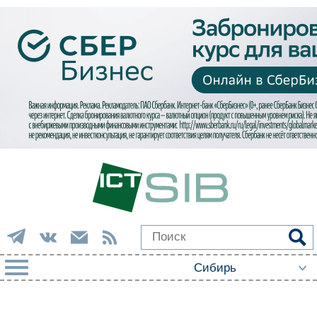
РУБРИКИ