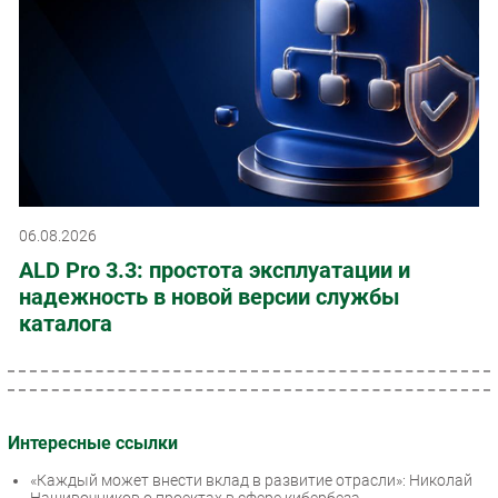
06.08.2026
ALD Pro 3.3: простота эксплуатации и
надежность в новой версии службы
каталога
Интересные ссылки
«Каждый может внести вклад в развитие отрасли»: Николай