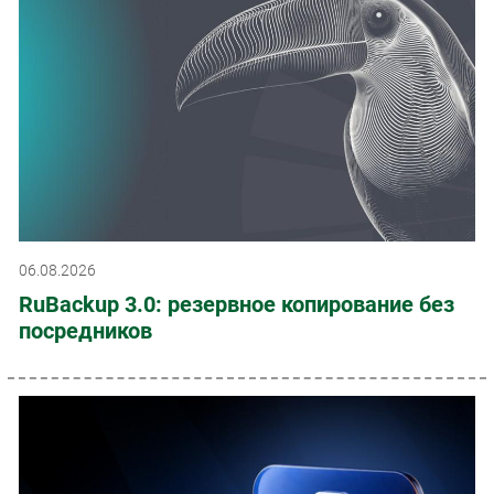
06.08.2026
RuBackup 3.0: резервное копирование без
посредников