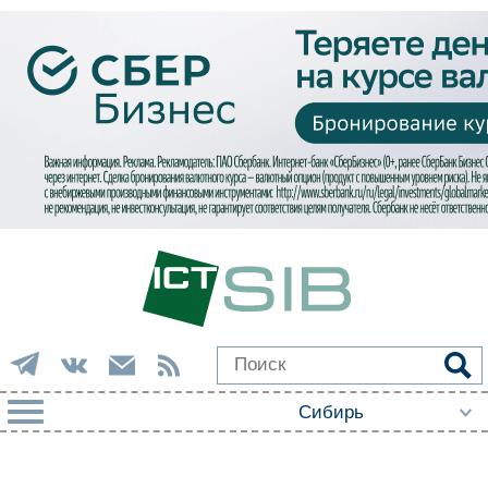
РУБРИКИ