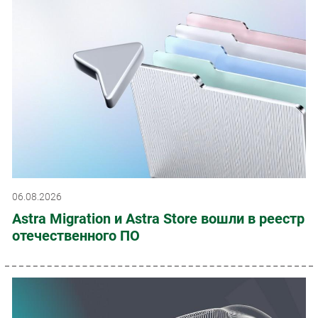
06.08.2026
Astra Migration и Astra Store вошли в реестр
отечественного ПО