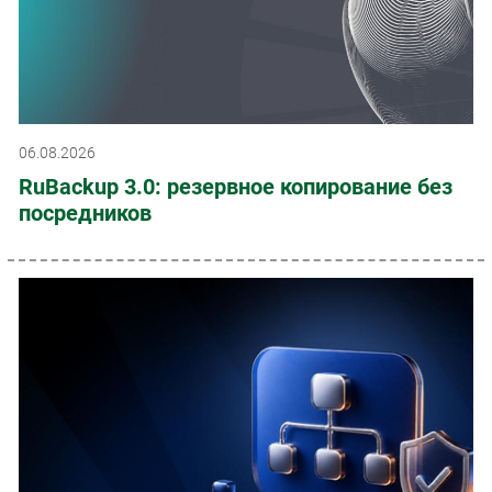
06.08.2026
RuBackup 3.0: резервное копирование без
посредников