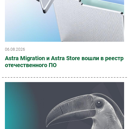
06.08.2026
Astra Migration и Astra Store вошли в реестр
отечественного ПО