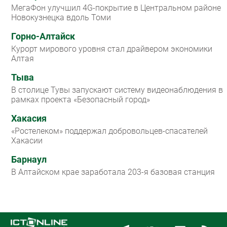
МегаФон улучшил 4G-покрытие в Центральном районе
Новокузнецка вдоль Томи
Горно-Алтайск
Курорт мирового уровня стал драйвером экономики
Алтая
Тыва
В столице Тувы запускают систему видеонаблюдения в
рамках проекта «Безопасный город»
Хакасия
«Ростелеком» поддержал добровольцев-спасателей
Хакасии
Барнаул
В Алтайском крае заработала 203-я базовая станция