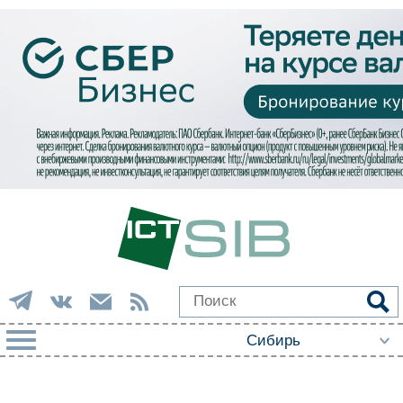
РУБРИКИ