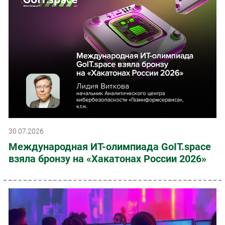
30.07.2026
Международная ИТ-олимпиада GoIT.space
взяла бронзу на «Хакатонах России 2026»