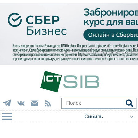
РУБРИКИ