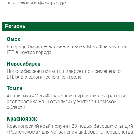
критической инфраструктуры
Регионы
Омск
В сердце Омска — надёжная связь: МегаФон улучшил
LTE в центре города
Новосибирск
Новосибирская область лидирует по применению
БПЛА в экологическом контроле
Томск
Аналитики «МегаФона» зафиксировали двукратный
рост трафика на «Госуслуги» у жителей Томской
области
Красноярск
Красноярский край получит 28 новых базовых станций
«Ростелекома» для устранения цифрового неравенства