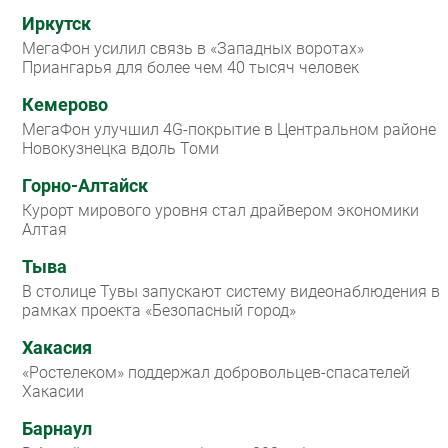
Иркутск
МегаФон усилил связь в «Западных воротах»
Приангарья для более чем 40 тысяч человек
Кемерово
МегаФон улучшил 4G-покрытие в Центральном районе
Новокузнецка вдоль Томи
Горно-Алтайск
Курорт мирового уровня стал драйвером экономики
Алтая
Тыва
В столице Тувы запускают систему видеонаблюдения в
рамках проекта «Безопасный город»
Хакасия
«Ростелеком» поддержал добровольцев-спасателей
Хакасии
Барнаул