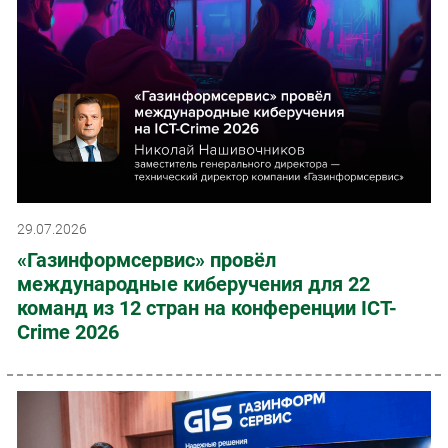
29.07.2026
«Газинформсервис» провёл
международные киберучения для 22
команд из 12 стран на конференции ICT-
Crime 2026