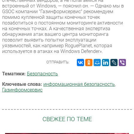
отечественных вендоров, а не полагаемся на
встроенный от Windows, — пояснил он. — Однако мы в
GSOC компании "Газинформсервис" рекомендуем
помимо купленной защиты конечных точек
позаботиться о постоянном мониторинге активности
на конечных точках. А качественная экспертиза
обнаружения атак вашего центра мониторинга
позволит выявить попытки эксплуатации
уязвимостей, как например RoguePlanet, которая
используется в атаках на Windows Defender».
ОТПРАВИТЬ:
Тематики:
Безопасность
Ключевые слова:
информационная безопасность
,
Газинформсервис
СВЕЖЕЕ ПО ТЕМЕ