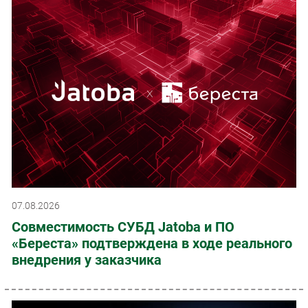
07.08.2026
Совместимость СУБД Jatoba и ПО
«Береста» подтверждена в ходе реального
внедрения у заказчика