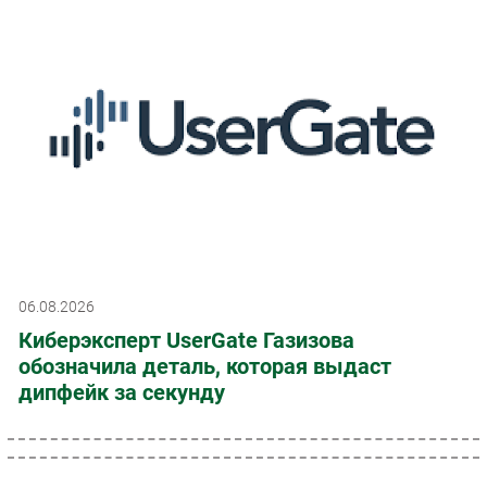
06.08.2026
Киберэксперт UserGate Газизова
обозначила деталь, которая выдаст
дипфейк за секунду