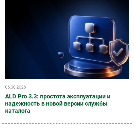
06.08.2026
ALD Pro 3.3: простота эксплуатации и
надежность в новой версии службы
каталога