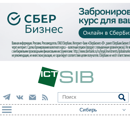
РУБРИКИ