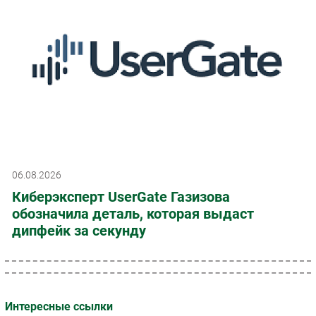
06.08.2026
Киберэксперт UserGate Газизова
обозначила деталь, которая выдаст
дипфейк за секунду
Интересные ссылки