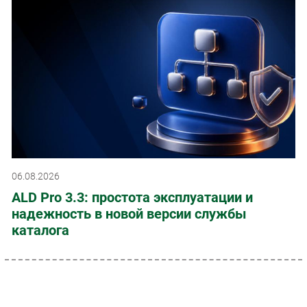
06.08.2026
ALD Pro 3.3: простота эксплуатации и
надежность в новой версии службы
каталога