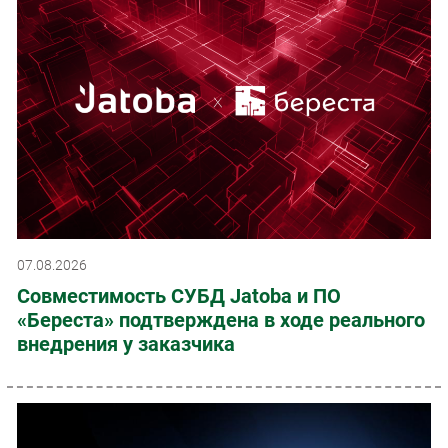
07.08.2026
Совместимость СУБД Jatoba и ПО
«Береста» подтверждена в ходе реального
внедрения у заказчика