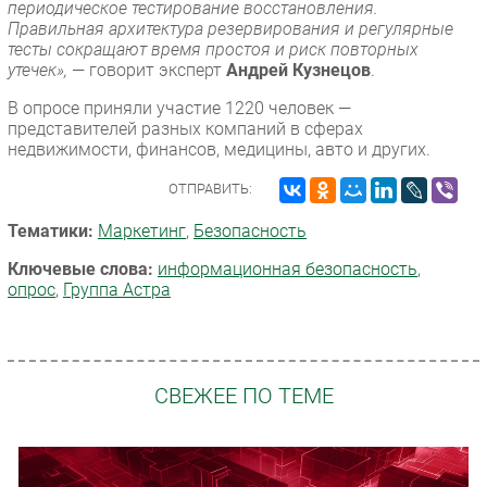
периодическое тестирование восстановления.
Правильная архитектура резервирования и регулярные
тесты сокращают время простоя и риск повторных
утечек»,
— говорит эксперт
Андрей Кузнецов
.
В опросе приняли участие 1220 человек —
представителей разных компаний в сферах
недвижимости, финансов, медицины, авто и других.
ОТПРАВИТЬ:
Тематики:
Маркетинг
,
Безопасность
Ключевые слова:
информационная безопасность
,
опрос
,
Группа Астра
СВЕЖЕЕ ПО ТЕМЕ