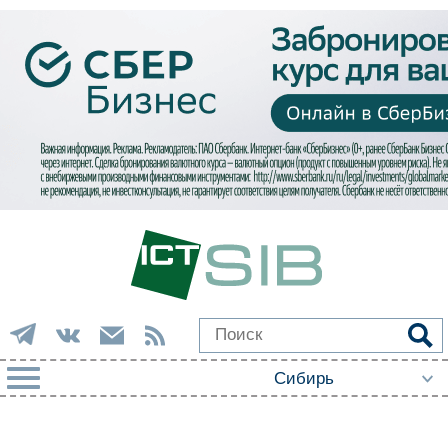
РУБРИКИ