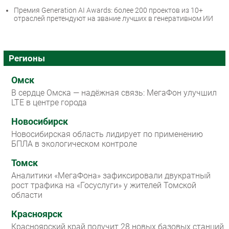
Премия Generation AI Awards: более 200 проектов из 10+
отраслей претендуют на звание лучших в генеративном ИИ
Регионы
Омск
В сердце Омска — надёжная связь: МегаФон улучшил
LTE в центре города
Новосибирск
Новосибирская область лидирует по применению
БПЛА в экологическом контроле
Томск
Аналитики «МегаФона» зафиксировали двукратный
рост трафика на «Госуслуги» у жителей Томской
области
Красноярск
Красноярский край получит 28 новых базовых станций