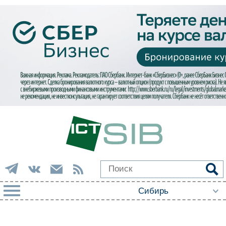
РУБРИКИ