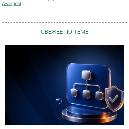
Avanpost
СВЕЖЕЕ ПО ТЕМЕ