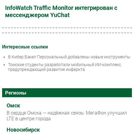
InfoWatch Traffic Monitor интегрирован с
мессенджером YuChat
Интересные ссылки
В Кибер Бэкап Персональный добавлены новые инструменты
Томские студенты разработали мобильный ИИ-комплекс,
предупреждающий развитие инфаркта
Регионы
Омск
В сердце Омска — надёжная связь: МегаФон улучшил
LTE в центре города
Новосибирск