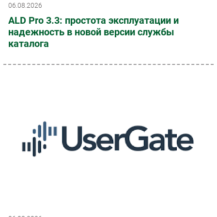
06.08.2026
ALD Pro 3.3: простота эксплуатации и
надежность в новой версии службы
каталога