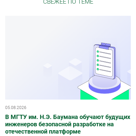
СВЕЖЕЕ ПО ТЕМЕ
05.08.2026
В МГТУ им. Н.Э. Баумана обучают будущих
инженеров безопасной разработке на
отечественной платформе