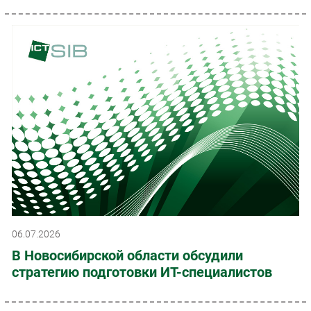
06.07.2026
В Новосибирской области обсудили
стратегию подготовки ИТ-специалистов