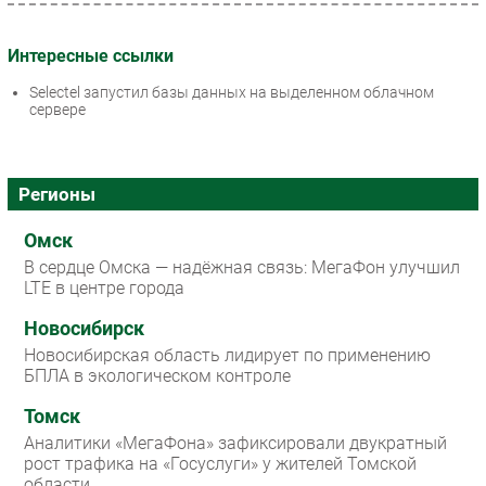
Интересные ссылки
Selectel запустил базы данных на выделенном облачном
сервере
Регионы
Омск
В сердце Омска — надёжная связь: МегаФон улучшил
LTE в центре города
Новосибирск
Новосибирская область лидирует по применению
БПЛА в экологическом контроле
Томск
Аналитики «МегаФона» зафиксировали двукратный
рост трафика на «Госуслуги» у жителей Томской
области