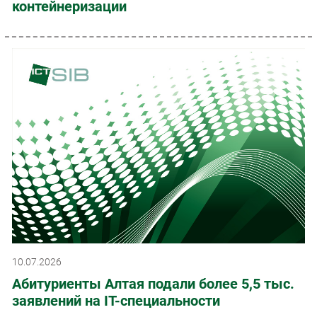
контейнеризации
10.07.2026
Абитуриенты Алтая подали более 5,5 тыс.
заявлений на IT-специальности