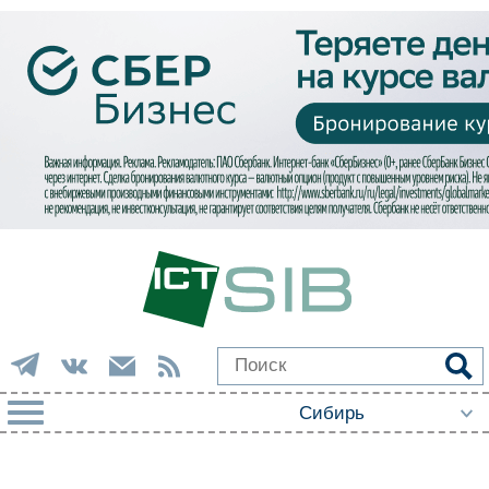
РУБРИКИ