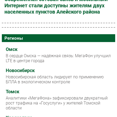
Интернет стали доступны жителям двух
населенных пунктов Алейского района
Регионы
Омск
В сердце Омска — надёжная связь: МегаФон улучшил
LTE в центре города
Новосибирск
Новосибирская область лидирует по применению
БПЛА в экологическом контроле
Томск
Аналитики «МегаФона» зафиксировали двукратный
рост трафика на «Госуслуги» у жителей Томской
области