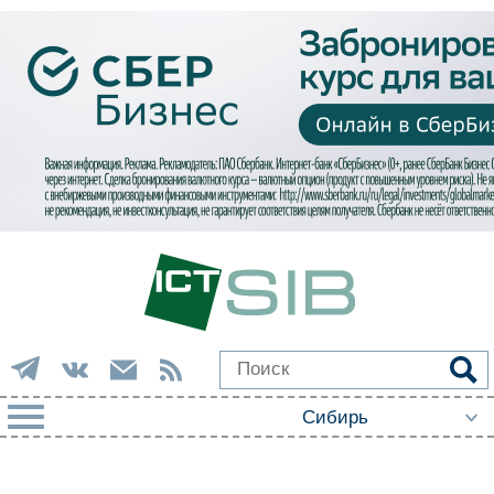
РУБРИКИ