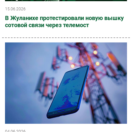
15.06.2026
В Жуланихе протестировали новую вышку
сотовой связи через телемост
04.06.2026