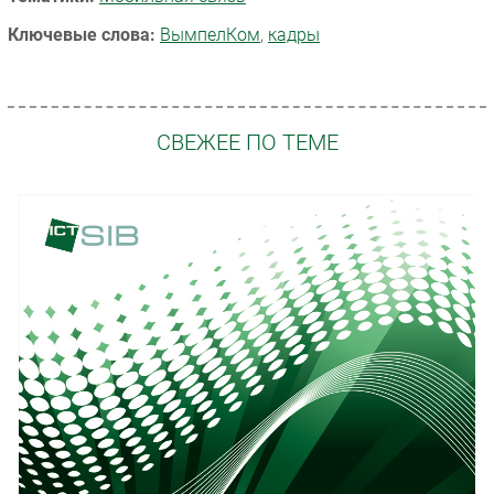
Ключевые слова:
ВымпелКом
,
кадры
СВЕЖЕЕ ПО ТЕМЕ