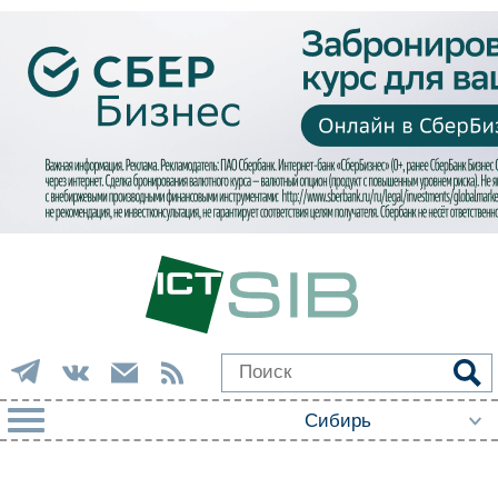
РУБРИКИ