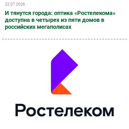
22.07.2026
И тянутся города: оптика «Ростелекома»
доступна в четырех из пяти домов в
российских мегаполисах