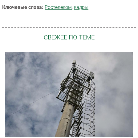
Ключевые слова:
Ростелеком
,
кадры
СВЕЖЕЕ ПО ТЕМЕ