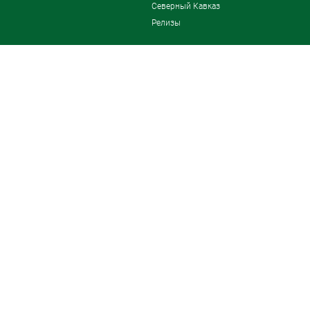
Северный Кавказ
Релизы