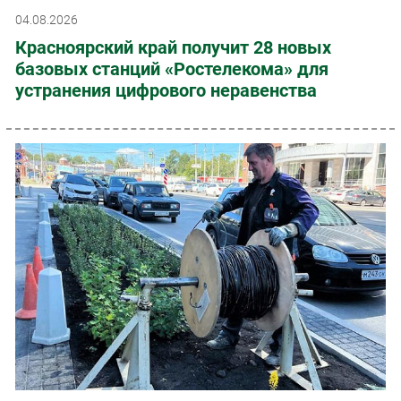
04.08.2026
Красноярский край получит 28 новых
базовых станций «Ростелекома» для
устранения цифрового неравенства