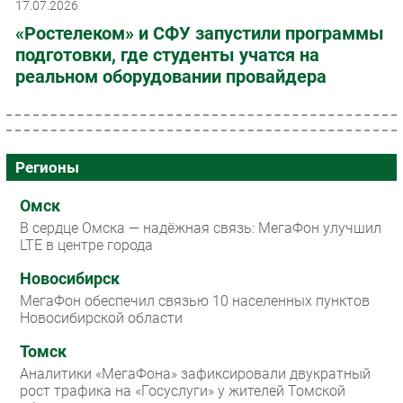
17.07.2026
«Ростелеком» и СФУ запустили программы
подготовки, где студенты учатся на
реальном оборудовании провайдера
Регионы
Омск
В сердце Омска — надёжная связь: МегаФон улучшил
LTE в центре города
Новосибирск
МегаФон обеспечил связью 10 населенных пунктов
Новосибирской области
Томск
Аналитики «МегаФона» зафиксировали двукратный
рост трафика на «Госуслуги» у жителей Томской