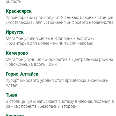
области
Красноярск
Красноярский край получит 28 новых базовых станций
«Ростелекома» для устранения цифрового неравенства
Иркутск
МегаФон усилил связь в «Западных воротах»
Приангарья для более чем 40 тысяч человек
Кемерово
МегаФон улучшил 4G-покрытие в Центральном районе
Новокузнецка вдоль Томи
Горно-Алтайск
Курорт мирового уровня стал драйвером экономики
Алтая
Тыва
В столице Тувы запускают систему видеонаблюдения в
рамках проекта «Безопасный город»
Хакасия