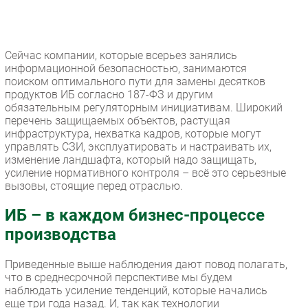
Сейчас компании, которые всерьез занялись
информационной безопасностью, занимаются
поиском оптимального пути для замены десятков
продуктов ИБ согласно 187-ФЗ и другим
обязательным регуляторным инициативам. Широкий
перечень защищаемых объектов, растущая
инфраструктура, нехватка кадров, которые могут
управлять СЗИ, эксплуатировать и настраивать их,
изменение ландшафта, который надо защищать,
усиление нормативного контроля – всё это серьезные
вызовы, стоящие перед отраслью.
ИБ – в каждом бизнес-процессе
производства
Приведенные выше наблюдения дают повод полагать,
что в среднесрочной перспективе мы будем
наблюдать усиление тенденций, которые начались
еще три года назад. И, так как технологии