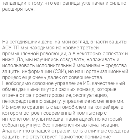
тенденции к тому, что ее границы уже начали сильно
расширяться.
На сегодняшний день, на мой взгляд, в части защиты
АСУ ТП мы находимся на уровне третьей
промышленной революции, а в некоторых аспектах и
ниже. Да, мы научились создавать, налаживать и
использовать исполнительный механизм – средства
защиты информации (СЗИ), но наш организационный
процесс еще очень далек от совершенства.
Необходимо сквозное управление ИБ, качественный
обмен данными внутри разных команд, которые
отвечают за проектирование, эксплуатацию,
непосредственно защиту, управление изменениями.
ИБ можно сравнить с автомобилем на конвейере, в
котором встроен современный компьютер с
интернетом, мультимедиа, навигацией, но который
собран вручную, без применения автоматизации.
Аналогично в нашей отрасли: есть отличные средства
защиты, но отсутствует грамотное понимание