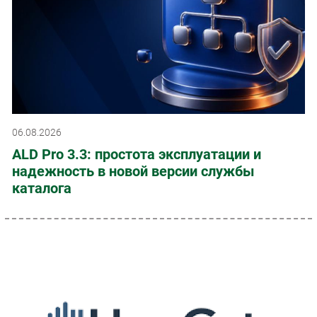
06.08.2026
ALD Pro 3.3: простота эксплуатации и
надежность в новой версии службы
каталога