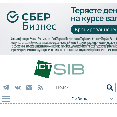
РУБРИКИ