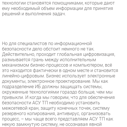
технологии становятся помощниками, которые дают
ему необходимый объем информации для принятия
решений и выполнения задач.
Но для специалистов по информационной
безопасности дело обстоит немного не так.
Действительно, проходит глобальная цифровизация,
размывается грань между исполнительным
механизмом бизнес-процессов и компьютером, всё
это находится фактически в одном месте и становится
линейно-цифровым. Бизнес использует электронные
документы, электронное проектирование. Мы как
подразделение ИБ должны защищать системы,
окруженные технологиями гораздо больше, чем мы
привыкли. И когда мы говорим, что для обеспечения
безопасности АСУ ТП необходимо установить
межсетевой кран, защиту конечных точек, систему
резервного копирования, антивирус, организовать
процесс, – мы чаще всего представляем АСУ ТП как
некую замкнутую систему, не осознавая явной