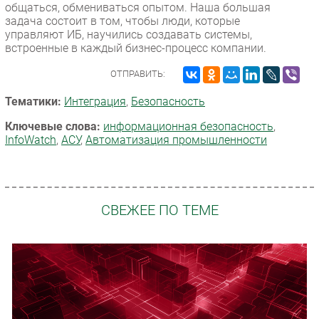
общаться, обмениваться опытом. Наша большая
задача состоит в том, чтобы люди, которые
управляют ИБ, научились создавать системы,
встроенные в каждый бизнес-процесс компании.
ОТПРАВИТЬ:
Тематики:
Интеграция
,
Безопасность
Ключевые слова:
информационная безопасность
,
InfoWatch
,
АСУ
,
Автоматизация промышленности
СВЕЖЕЕ ПО ТЕМЕ