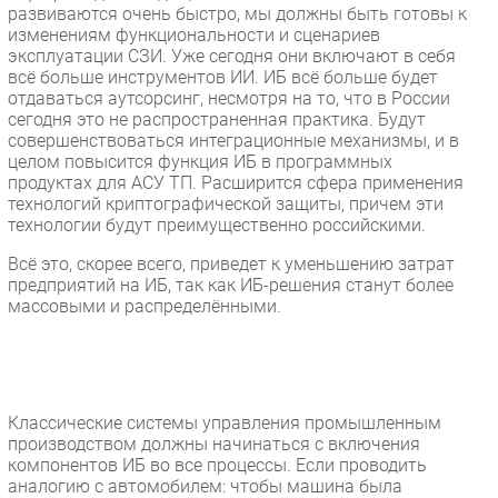
развиваются очень быстро, мы должны быть готовы к
изменениям функциональности и сценариев
эксплуатации СЗИ. Уже сегодня они включают в себя
всё больше инструментов ИИ. ИБ всё больше будет
отдаваться аутсорсинг, несмотря на то, что в России
сегодня это не распространенная практика. Будут
совершенствоваться интеграционные механизмы, и в
целом повысится функция ИБ в программных
продуктах для АСУ ТП. Расширится сфера применения
технологий криптографической защиты, причем эти
технологии будут преимущественно российскими.
Всё это, скорее всего, приведет к уменьшению затрат
предприятий на ИБ, так как ИБ-решения станут более
массовыми и распределёнными.
Классические системы управления промышленным
производством должны начинаться с включения
компонентов ИБ во все процессы. Если проводить
аналогию с автомобилем: чтобы машина была