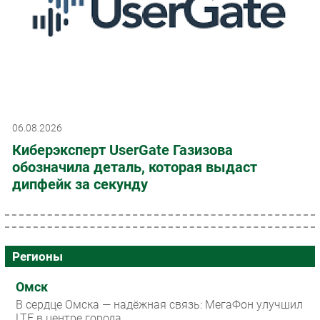
06.08.2026
Киберэксперт UserGate Газизова
обозначила деталь, которая выдаст
дипфейк за секунду
Регионы
Омск
В сердце Омска — надёжная связь: МегаФон улучшил
LTE в центре города