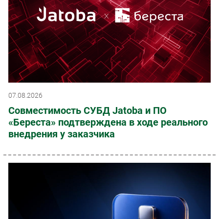
07.08.2026
Совместимость СУБД Jatoba и ПО
«Береста» подтверждена в ходе реального
внедрения у заказчика