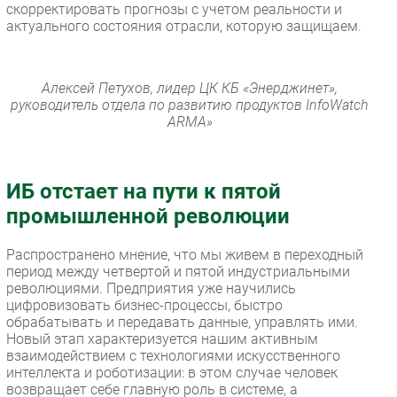
скорректировать прогнозы с учетом реальности и
актуального состояния отрасли, которую защищаем.
Алексей Петухов, лидер ЦК КБ «Энерджинет»,
руководитель отдела по развитию продуктов InfoWatch
ARMA»
ИБ отстает на пути к пятой
промышленной революции
Распространено мнение, что мы живем в переходный
период между четвертой и пятой индустриальными
революциями. Предприятия уже научились
цифровизовать бизнес-процессы, быстро
обрабатывать и передавать данные, управлять ими.
Новый этап характеризуется нашим активным
взаимодействием с технологиями искусственного
интеллекта и роботизации: в этом случае человек
возвращает себе главную роль в системе, а