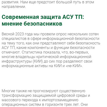
развития. Нам еще предстоит большой путь в этом
направлении.
Современная защита АСУ ТП:
мнение безопасников
Весной 2023 года мы провели опрос нескольких сотен
специалистов в сфере информационной безопасности
на тему того, как они представляют себе безопасность
АСУ ТП, какие компоненты и функции безопасности
отмечают. Статистика показала, что, во-первых,
многие владельцы критической информационной
инфраструктуры (КИИ) до сих пор разделяют свои
информационные активы на КИИ и «не-КИИ».
Многие также не прогнозируют существенную
трансформацию защищаемой цифровой среды и
массового перехода к импортозамещению
операционных систем в горизонте трех лет. Они