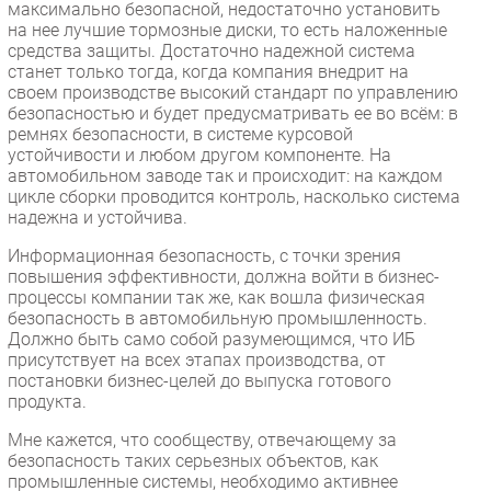
максимально безопасной, недостаточно установить
на нее лучшие тормозные диски, то есть наложенные
средства защиты. Достаточно надежной система
станет только тогда, когда компания внедрит на
своем производстве высокий стандарт по управлению
безопасностью и будет предусматривать ее во всём: в
ремнях безопасности, в системе курсовой
устойчивости и любом другом компоненте. На
автомобильном заводе так и происходит: на каждом
цикле сборки проводится контроль, насколько система
надежна и устойчива.
Информационная безопасность, с точки зрения
повышения эффективности, должна войти в бизнес-
процессы компании так же, как вошла физическая
безопасность в автомобильную промышленность.
Должно быть само собой разумеющимся, что ИБ
присутствует на всех этапах производства, от
постановки бизнес-целей до выпуска готового
продукта.
Мне кажется, что сообществу, отвечающему за
безопасность таких серьезных объектов, как
промышленные системы, необходимо активнее