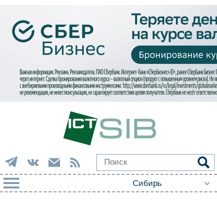
РУБРИКИ