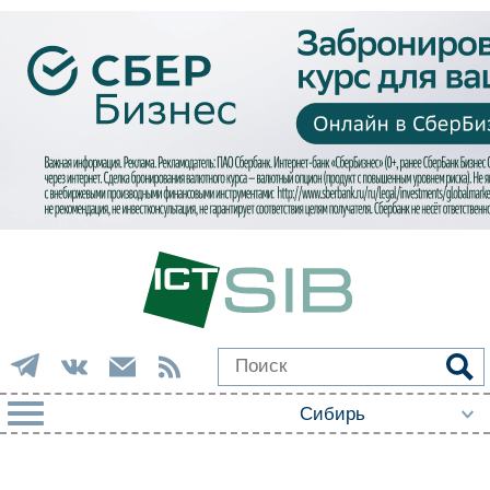
РУБРИКИ