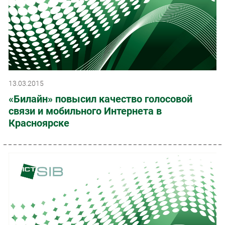
13.03.2015
«Билайн» повысил качество голосовой
связи и мобильного Интернета в
Красноярске