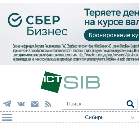
РУБРИКИ