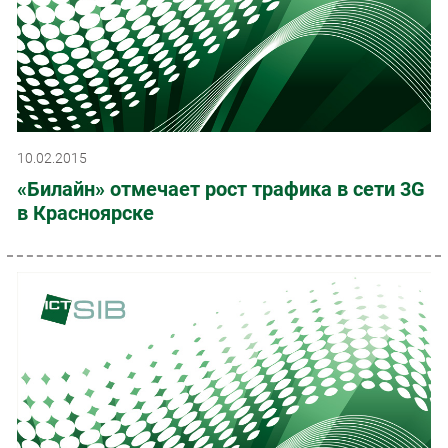
10.02.2015
«Билайн» отмечает рост трафика в сети 3G
в Красноярске