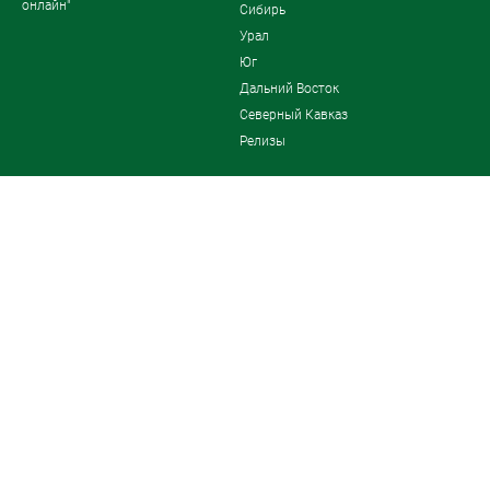
онлайн"
Сибирь
Урал
Юг
Дальний Восток
Северный Кавказ
Релизы