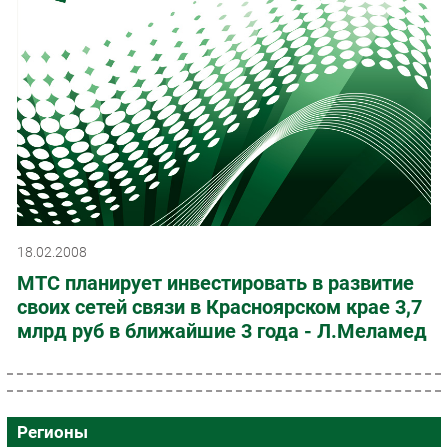
18.02.2008
МТС планирует инвестировать в развитие
своих сетей связи в Красноярском крае 3,7
млрд руб в ближайшие 3 года - Л.Меламед
Регионы