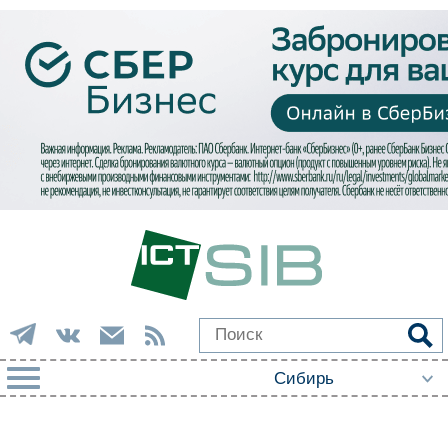
РУБРИКИ