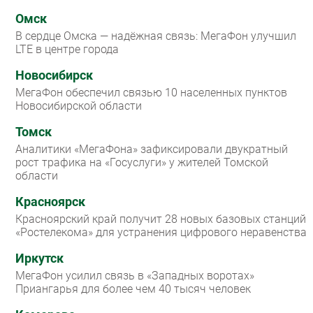
Омск
В сердце Омска — надёжная связь: МегаФон улучшил
LTE в центре города
Новосибирск
МегаФон обеспечил связью 10 населенных пунктов
Новосибирской области
Томск
Аналитики «МегаФона» зафиксировали двукратный
рост трафика на «Госуслуги» у жителей Томской
области
Красноярск
Красноярский край получит 28 новых базовых станций
«Ростелекома» для устранения цифрового неравенства
Иркутск
МегаФон усилил связь в «Западных воротах»
Приангарья для более чем 40 тысяч человек