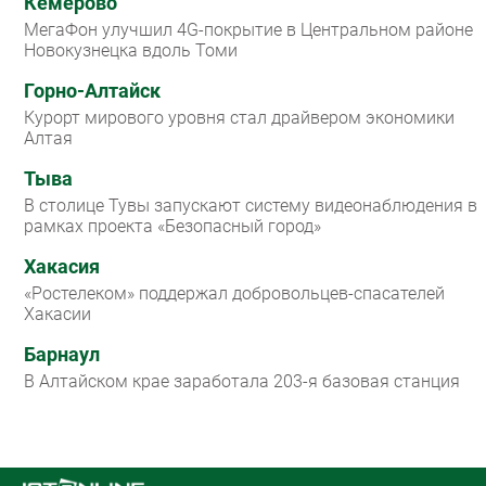
Кемерово
МегаФон улучшил 4G-покрытие в Центральном районе
Новокузнецка вдоль Томи
Горно-Алтайск
Курорт мирового уровня стал драйвером экономики
Алтая
Тыва
В столице Тувы запускают систему видеонаблюдения в
рамках проекта «Безопасный город»
Хакасия
«Ростелеком» поддержал добровольцев-спасателей
Хакасии
Барнаул
В Алтайском крае заработала 203-я базовая станция