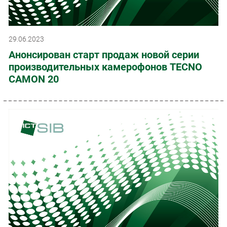
29.06.2023
Анонсирован старт продаж новой серии
производительных камерофонов TECNO
CAMON 20