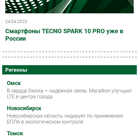
24.04.2023
Смартфоны TECNO SPARK 10 PRO уже в
России
Регионы
Омск
В сердце Омска — надёжная связь: МегаФон улучшил
LTE в центре города
Новосибирск
Новосибирская область лидирует по применению
БПЛА в экологическом контроле
Томск