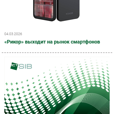
04.03.2026
«Рикор» выходит на рынок смартфонов