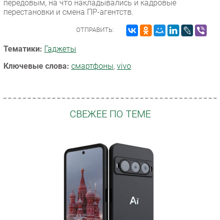
передовым, на что накладывались и кадровые
перестановки и смена ПР-агентств.
ОТПРАВИТЬ:
Тематики:
Гаджеты
Ключевые слова:
смартфоны
,
vivo
СВЕЖЕЕ ПО ТЕМЕ