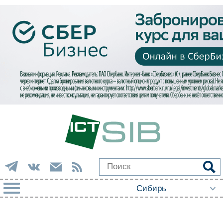
РУБРИКИ