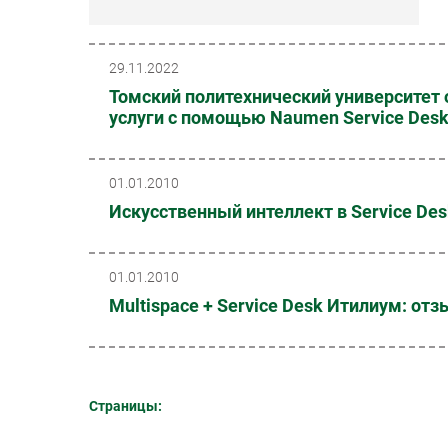
29.11.2022
Томский политехнический университет 
услуги с помощью Naumen Service Des
01.01.2010
Искусственный интеллект в Service Des
01.01.2010
Multispace + Service Desk Итилиум: о
Страницы: