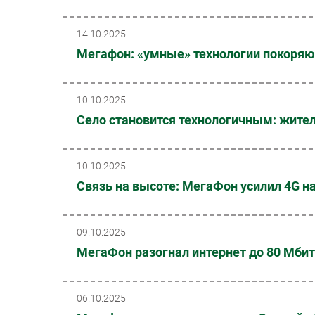
14.10.2025
Мегафон: «умные» технологии покоряю
10.10.2025
Село становится технологичным: жите
10.10.2025
Связь на высоте: МегаФон усилил 4G н
09.10.2025
МегаФон разогнал интернет до 80 Мбит
06.10.2025