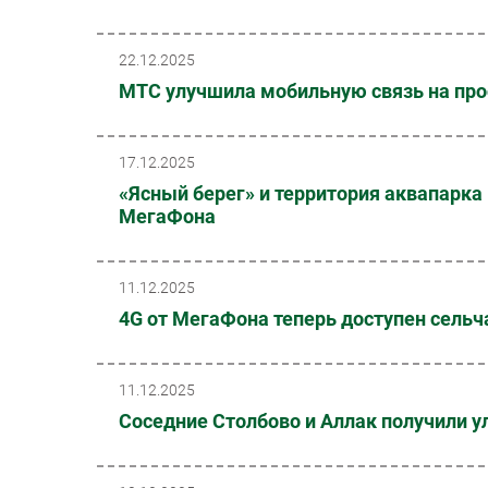
22.12.2025
МТС улучшила мобильную связь на про
17.12.2025
«Ясный берег» и территория аквапарка
МегаФона
11.12.2025
4G от МегаФона теперь доступен сельч
11.12.2025
Соседние Столбово и Аллак получили 