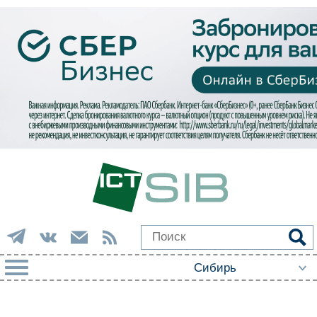
РУБРИКИ