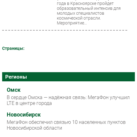
года в Красноярске пройдет
образовательный интенсив для
молодых специалистов
космической отрасли.
Мероприятие...
Страницы:
Регионы
Омск
В сердце Омска — надёжная связь: МегаФон улучшил
LTE в центре города
Новосибирск
МегаФон обеспечил связью 10 населенных пунктов
Новосибирской области