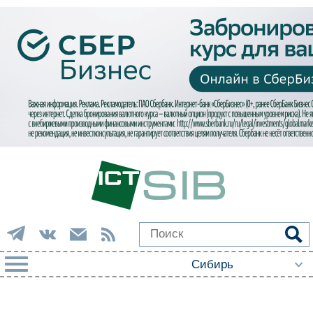
РУБРИКИ