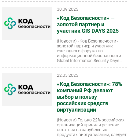
30.09.2025
«Код Безопасности» —
золотой партнер и
участник GIS DAYS 2025
(Новости)
«Код Безопасности» —
золотой партнер и участник
ежегодного форума по
информационной безопасности
Global Information Security Days...
22.05.2025
«Код Безопасности»: 78%
компаний РФ делают
выбор в пользу
российских средств
виртуализации
(Новости)
Только 22% российских
организаций приняли решение
остаться на зарубежных
продуктах виртуализации, следует