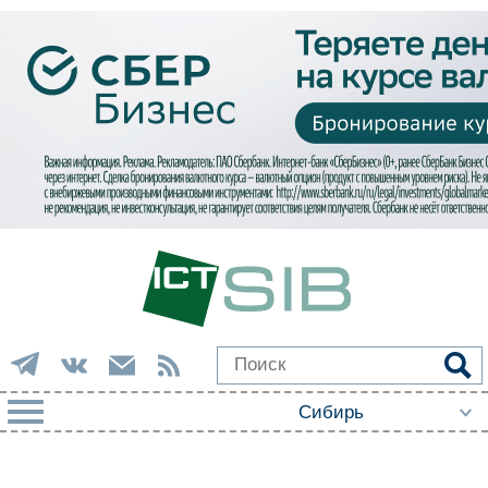
РУБРИКИ