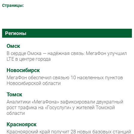
Страницы:
Регионы
Омск
В сердце Омска — надёжная связь: МегаФон улучшил
LTE в центре города
Новосибирск
МегаФон обеспечил связью 10 населенных пунктов
Новосибирской области
Томск
Аналитики «МегаФона» зафиксировали двукратный
рост трафика на «Госуслуги» у жителей Томской
области
Красноярск
Красноярский край получит 28 новых базовых станций