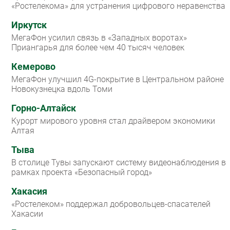
«Ростелекома» для устранения цифрового неравенства
Иркутск
МегаФон усилил связь в «Западных воротах»
Приангарья для более чем 40 тысяч человек
Кемерово
МегаФон улучшил 4G-покрытие в Центральном районе
Новокузнецка вдоль Томи
Горно-Алтайск
Курорт мирового уровня стал драйвером экономики
Алтая
Тыва
В столице Тувы запускают систему видеонаблюдения в
рамках проекта «Безопасный город»
Хакасия
«Ростелеком» поддержал добровольцев-спасателей
Хакасии