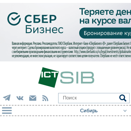
РУБРИКИ