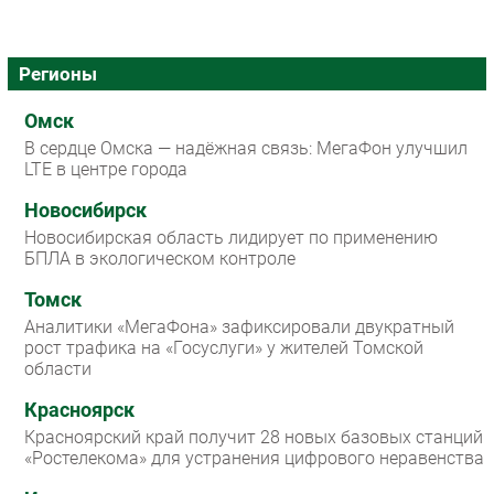
Регионы
Омск
В сердце Омска — надёжная связь: МегаФон улучшил
LTE в центре города
Новосибирск
Новосибирская область лидирует по применению
БПЛА в экологическом контроле
Томск
Аналитики «МегаФона» зафиксировали двукратный
рост трафика на «Госуслуги» у жителей Томской
области
Красноярск
Красноярский край получит 28 новых базовых станций
«Ростелекома» для устранения цифрового неравенства