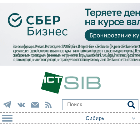
РУБРИКИ