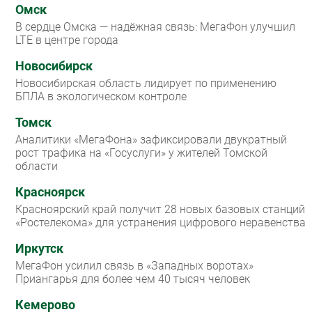
Омск
В сердце Омска — надёжная связь: МегаФон улучшил
LTE в центре города
Новосибирск
Новосибирская область лидирует по применению
БПЛА в экологическом контроле
Томск
Аналитики «МегаФона» зафиксировали двукратный
рост трафика на «Госуслуги» у жителей Томской
области
Красноярск
Красноярский край получит 28 новых базовых станций
«Ростелекома» для устранения цифрового неравенства
Иркутск
МегаФон усилил связь в «Западных воротах»
Приангарья для более чем 40 тысяч человек
Кемерово