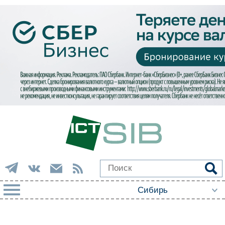
РУБРИКИ