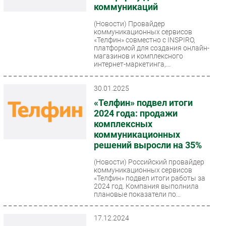
коммуникаций
(Новости)
Провайдер
коммуникационных сервисов
«Телфин» совместно с INSPIRO,
платформой для создания онлайн-
магазинов и комплексного
интернет-маркетинга,...
30.01.2025
«Телфин» подвел итоги
2024 года: продажи
комплексных
коммуникационных
решений выросли на 35%
(Новости)
Российский провайдер
коммуникационных сервисов
«Телфин» подвел итоги работы за
2024 год. Компания выполнила
плановые показатели по...
17.12.2024