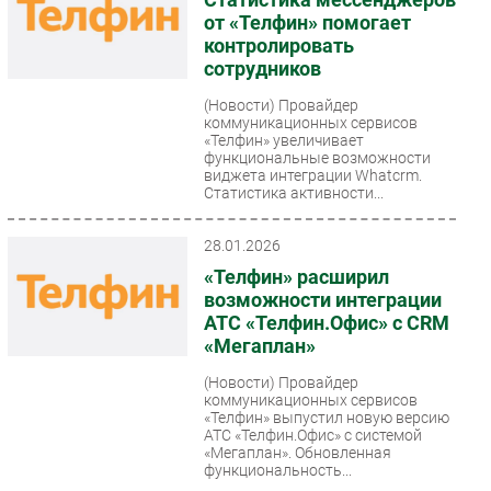
от «Телфин» помогает
контролировать
сотрудников
(Новости)
Провайдер
коммуникационных сервисов
«Телфин» увеличивает
функциональные возможности
виджета интеграции Whatcrm.
Статистика активности...
28.01.2026
«Телфин» расширил
возможности интеграции
АТС «Телфин.Офис» с CRM
«Мегаплан»
(Новости)
Провайдер
коммуникационных сервисов
«Телфин» выпустил новую версию
АТС «Телфин.Офис» с системой
«Мегаплан». Обновленная
функциональность...