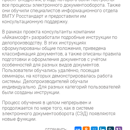
все процессы электронного документооборота. Также
они обучили специалистов информационного отдела
ВМТУ Росстандарт и предоставили им
консультационную поддержку.
В рамках проекта консультанты компании
«Айкамсофт» разработали подробные инструкции по
делопроизводству. В этих инструкциях
сформулированы общие положения, приведена
классификация документов, а также описаны правила
подготовки и оформления документов с учётом
особенностей для разных видов документов.
Пользователи обучались удалённо, посещая
семинары, на которых демонстрировалась работа
системы. Делопроизводителей обучали
индивидуально. Для разных категорий пользователей
были созданы инструкции.
Процесс обучения в целом непрерывен и
продолжается по мере того, как в системе
электронного документооборота (СЭД) появляются
новые функции.
ОТПРАВИТЬ: