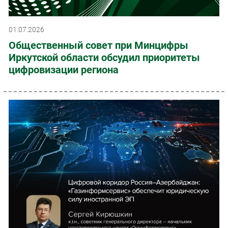
01.07.2026
Общественный совет при Минцифры
Иркутской области обсудил приоритеты
цифровизации региона