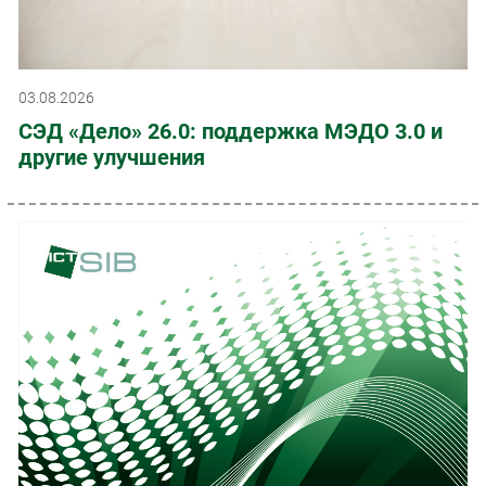
03.08.2026
СЭД «Дело» 26.0: поддержка МЭДО 3.0 и
другие улучшения