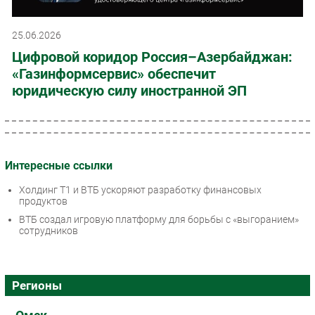
25.06.2026
Цифровой коридор Россия–Азербайджан:
«Газинформсервис» обеспечит
юридическую силу иностранной ЭП
Интересные ссылки
Холдинг Т1 и ВТБ ускоряют разработку финансовых
продуктов
ВТБ создал игровую платформу для борьбы с «выгоранием»
сотрудников
Регионы