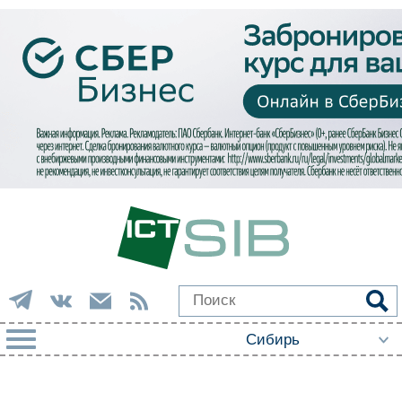
РУБРИКИ