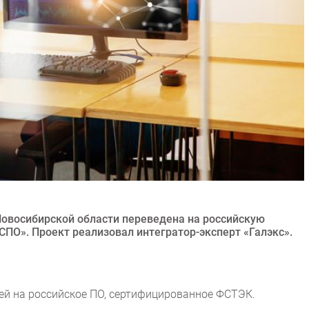
овосибирской области переведена на российскую
СПО». Проект реализовал интегратор-эксперт «Галэкс».
ей на российское ПО, сертифицированное ФСТЭК.