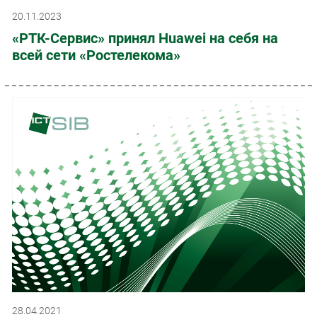
20.11.2023
«РТК-Сервис» принял Huawei на себя на
всей сети «Ростелекома»
28.04.2021