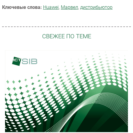
Ключевые слова:
Huawei
,
Марвел
,
дистрибьютор
СВЕЖЕЕ ПО ТЕМЕ