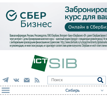
РУБРИКИ