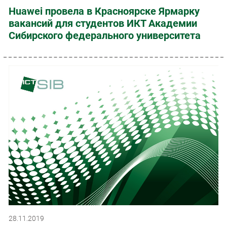
Huawei провела в Красноярске Ярмарку
вакансий для студентов ИКТ Академии
Сибирского федерального университета
28.11.2019