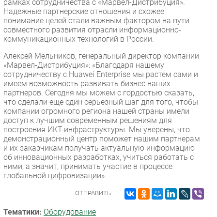
рамках сотрудничества с «Марвел-Дистрибуция».
Надежные партнерские отношения и схожее
понимание целей стали важным фактором на пути
совместного развития отрасли информационно-
коммуникационных технологий в России.
Алексей Мельников, генеральный директор компании
«Марвел-Дистрибуция»: «Благодаря нашему
сотрудничеству с Huawei Enterprise мы растем сами и
имеем возможность развивать бизнес наших
партнеров. Сегодня мы можем с гордостью сказать,
что сделали еще один серьезный шаг для того, чтобы
компании огромного региона нашей страны имели
доступ к лучшим современным решениям для
построения ИКТ-инфраструктуры. Мы уверены, что
демонстрационный центр поможет нашим партнерам
и их заказчикам получать актуальную информацию
об инновационных разработках, учиться работать с
ними, а значит, принимать участие в процессе
глобальной цифровизации».
ОТПРАВИТЬ:
Тематики:
Оборудование