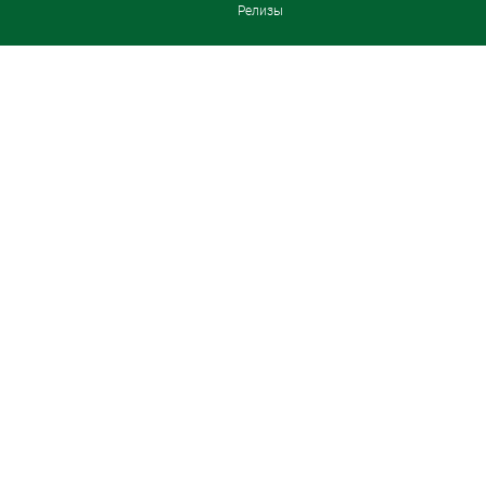
Релизы