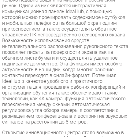
рынок. Одной из них является интерактивная
коммуникационная панель IdeaHub, с помощью
которой можно проецировать содержимое ноутбуков
и мобильных телефонов на большой экран одним
прикосновением, а также осуществлять обратное
управление ПК непосредственно с сенсорного экрана.
Возможность использования средств
интеллектуального распознавания рукописного текста
позволяет писать на поверхности экрана как на
обычном листе бумаги и осуществлять удаленное
подписание документов. Эта функция имеет особую
актуальность в наши дни, когда многие рабочие
контакты переходят в онлайн-формат. Потенциал
IdeaHub в качестве удобного и практичного
инструмента для проведения рабочих конференций и
организации обучения также обеспечивают такие
технологии, как 4К камера, функция автоматического
переключения между окнами, автоматическая
регулировка угла обзора камеры в соответствии с
размещением конференц-зала и восприятие звуковых
сигналов на расстоянии до 8 метров.
Открытие инновационного центра стало возможно в