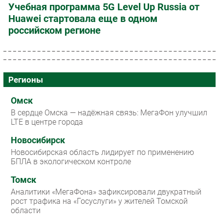
Учебная программа 5G Level Up Russia от
Huawei стартовала еще в одном
российском регионе
Регионы
Омск
В сердце Омска — надёжная связь: МегаФон улучшил
LTE в центре города
Новосибирск
Новосибирская область лидирует по применению
БПЛА в экологическом контроле
Томск
Аналитики «МегаФона» зафиксировали двукратный
рост трафика на «Госуслуги» у жителей Томской
области