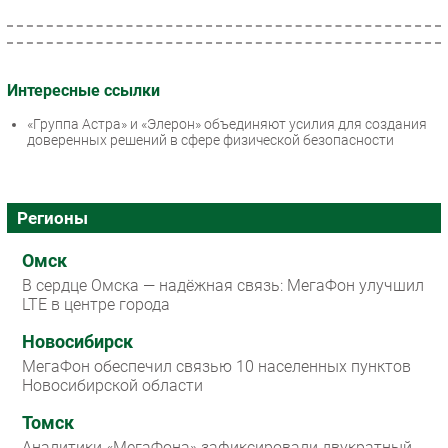
Интересные ссылки
«Группа Астра» и «Элерон» объединяют усилия для создания
доверенных решений в сфере физической безопасности
Регионы
Омск
В сердце Омска — надёжная связь: МегаФон улучшил
LTE в центре города
Новосибирск
МегаФон обеспечил связью 10 населенных пунктов
Новосибирской области
Томск
Аналитики «МегаФона» зафиксировали двукратный