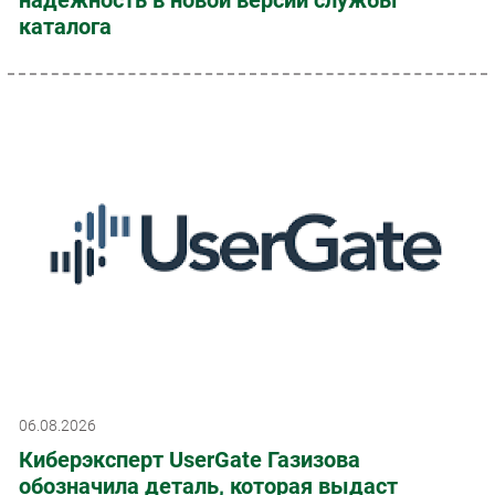
каталога
06.08.2026
Киберэксперт UserGate Газизова
обозначила деталь, которая выдаст