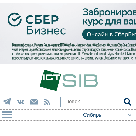
РУБРИКИ