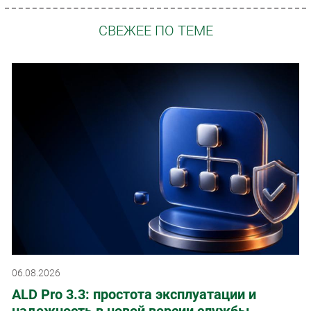
СВЕЖЕЕ ПО ТЕМЕ
06.08.2026
ALD Pro 3.3: простота эксплуатации и
надежность в новой версии службы