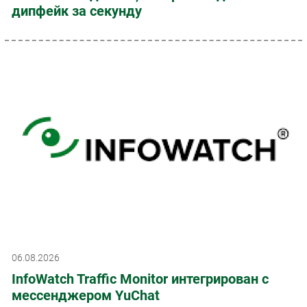
дипфейк за секунду
06.08.2026
InfoWatch Traffic Monitor интегрирован с
мессенджером YuChat