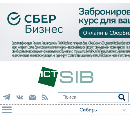
РУБРИКИ