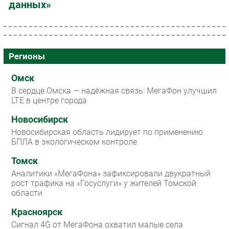
данных»
Регионы
Омск
В сердце Омска — надёжная связь: МегаФон улучшил
LTE в центре города
Новосибирск
Новосибирская область лидирует по применению
БПЛА в экологическом контроле
Томск
Аналитики «МегаФона» зафиксировали двукратный
рост трафика на «Госуслуги» у жителей Томской
области
Красноярск
Сигнал 4G от МегаФона охватил малые села