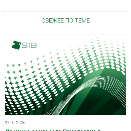
СВЕЖЕЕ ПО ТЕМЕ
28.07.2026