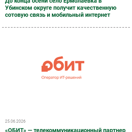
До конца осени село Ермолаевка в
Убинском округе получит качественную
сотовую связь и мобильный интернет
25.06.2026
«ОБИТ» — телекоммуникационный партнер