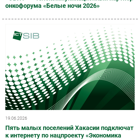
онкофорума «Белые ночи 2026»
19.06.2026
Пять малых поселений Хакасии подключат
к интернету по нацпроекту «Экономика