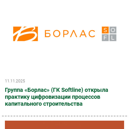
11.11.2025
Группа «Борлас» (ГК Softline) открыла
практику цифровизации процессов
капитального строительства