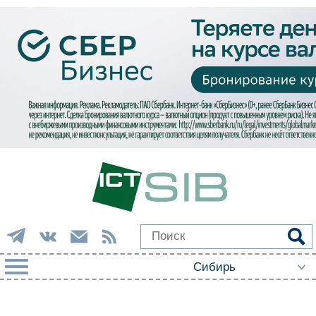
РУБРИКИ