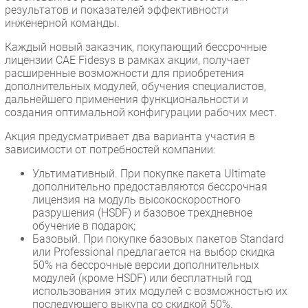
результатов и показателей эффективности
инженерной команды.
Каждый новый заказчик, покупающий бессрочные
лицензии CAE Fidesys в рамках акции, получает
расширенные возможности для приобретения
дополнительных модулей, обучения специалистов,
дальнейшего применения функциональности и
создания оптимальной конфигурации рабочих мест.
Акция предусматривает два варианта участия в
зависимости от потребностей компании:
Ультимативный. При покупке пакета Ultimate
дополнительно предоставляются бессрочная
лицензия на модуль высокоскоростного
разрушения (HSDF) и базовое трехдневное
обучение в подарок;
Базовый. При покупке базовых пакетов Standard
или Professional предлагается на выбор скидка
50% на бессрочные версии дополнительных
модулей (кроме HSDF) или бесплатный год
использования этих модулей с возможностью их
последующего выкупа со скидкой 50%.