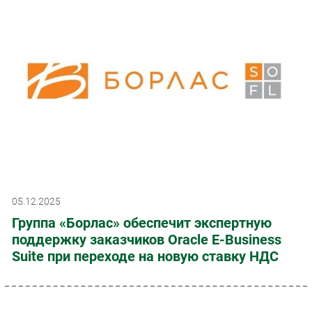
05.12.2025
Группа «Борлас» обеспечит экспертную
поддержку заказчиков Oracle E-Business
Suite при переходе на новую ставку НДС