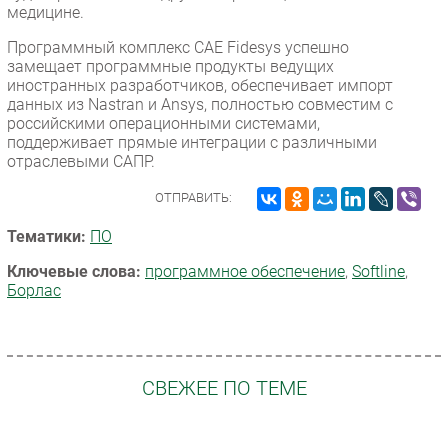
медицине.
Программный комплекс CAE Fidesys успешно
замещает программные продукты ведущих
иностранных разработчиков, обеспечивает импорт
данных из Nastran и Ansys, полностью совместим с
российскими операционными системами,
поддерживает прямые интеграции с различными
отраслевыми САПР.
ОТПРАВИТЬ:
Тематики:
ПО
Ключевые слова:
программное обеспечение
,
Softline
,
Борлас
СВЕЖЕЕ ПО ТЕМЕ