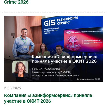
Crime 2026
27.07.2026
Компания «Газинформсервис» приняла
участие в ОКИТ 2026