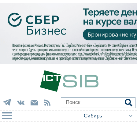
РУБРИКИ