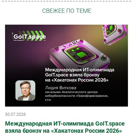
СВЕЖЕЕ ПО ТЕМЕ
30.07.2026
Международная ИТ-олимпиада GoIT.space
взяла бронзу на «Хакатонах России 2026»