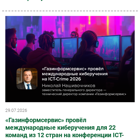
29.07.2026
«Газинформсервис» провёл
международные киберучения для 22
команд из 12 стран на конференции ICT-