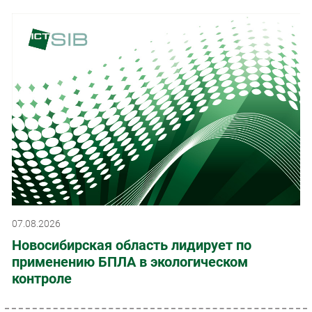
07.08.2026
Новосибирская область лидирует по
применению БПЛА в экологическом
контроле