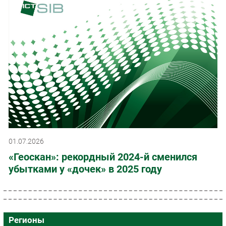
01.07.2026
«Геоскан»: рекордный 2024-й сменился
убытками у «дочек» в 2025 году
Регионы