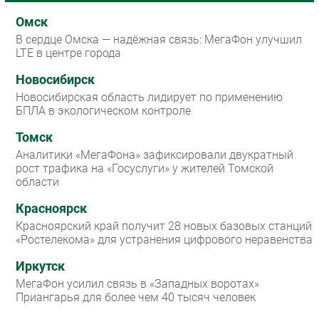
Омск
В сердце Омска — надёжная связь: МегаФон улучшил
LTE в центре города
Новосибирск
Новосибирская область лидирует по применению
БПЛА в экологическом контроле
Томск
Аналитики «МегаФона» зафиксировали двукратный
рост трафика на «Госуслуги» у жителей Томской
области
Красноярск
Красноярский край получит 28 новых базовых станций
«Ростелекома» для устранения цифрового неравенства
Иркутск
МегаФон усилил связь в «Западных воротах»
Приангарья для более чем 40 тысяч человек