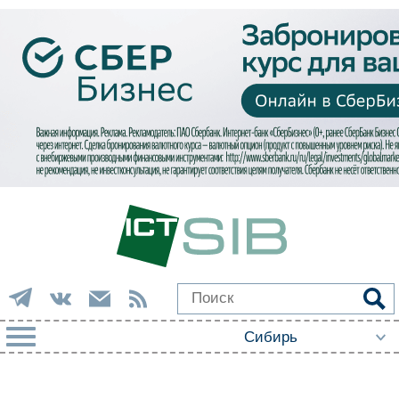
РУБРИКИ