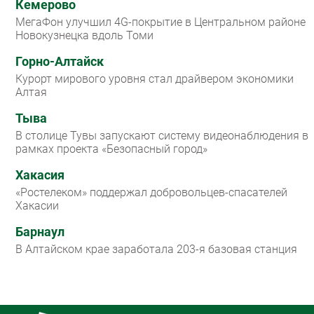
Кемерово
МегаФон улучшил 4G-покрытие в Центральном районе
Новокузнецка вдоль Томи
Горно-Алтайск
Курорт мирового уровня стал драйвером экономики
Алтая
Тыва
В столице Тувы запускают систему видеонаблюдения в
рамках проекта «Безопасный город»
Хакасия
«Ростелеком» поддержал добровольцев-спасателей
Хакасии
Барнаул
В Алтайском крае заработала 203-я базовая станция