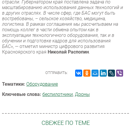
отрасли. Губернатором края поставлена задача по
масштабированию использования данных технологий и
в других отраслях. В числе сфер, где БАС могут быть
востребованы, – сельское хозяйство, медицина,
логистика. В рамках соглашения мы рассчитываем на
помощь коллег в части обмена опытом как в
эксплуатации технологичного оборудования, так и в
обучении и подготовке кадров для использования
БАС
», — отметил министр цифрового развития
Красноярского края
Николай Распопин
.
ОТПРАВИТЬ:
Тематики:
Оборудование
Ключевые слова:
беспилотники
,
Дроны
СВЕЖЕЕ ПО ТЕМЕ