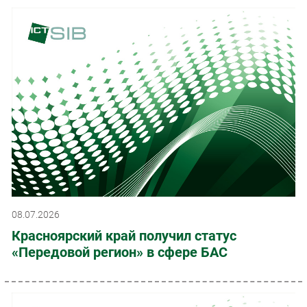
08.07.2026
Красноярский край получил статус
«Передовой регион» в сфере БАС