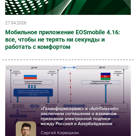
27.04.2026
Мобильное приложение EOSmobile 4.16:
все, чтобы не терять ни секунды и
работать с комфортом