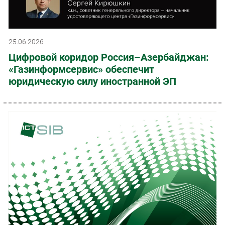
25.06.2026
Цифровой коридор Россия–Азербайджан:
«Газинформсервис» обеспечит
юридическую силу иностранной ЭП