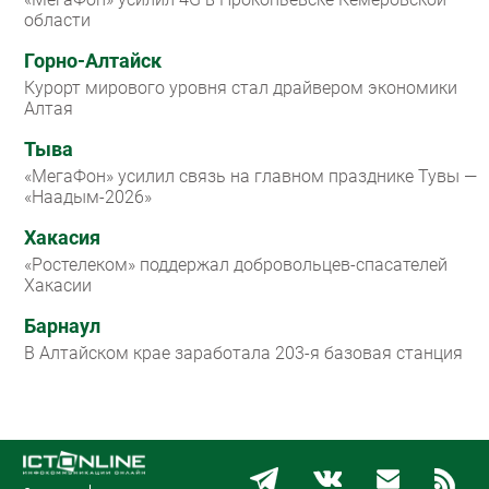
области
Горно-Алтайск
Курорт мирового уровня стал драйвером экономики
Алтая
Тыва
«МегаФон» усилил связь на главном празднике Тувы —
«Наадым-2026»
Хакасия
«Ростелеком» поддержал добровольцев-спасателей
Хакасии
Барнаул
В Алтайском крае заработала 203-я базовая станция