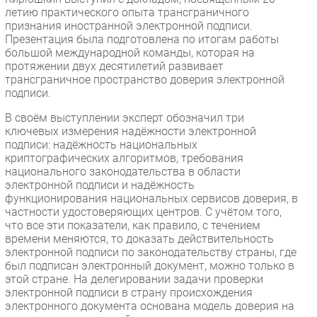
летию практического опыта трансграничного
признания иностранной электронной подписи.
Презентация была подготовлена по итогам работы
большой международной команды, которая на
протяжении двух десятилетий развивает
трансграничное пространство доверия электронной
подписи.
В своём выступлении эксперт обозначил три
ключевых измерения надёжности электронной
подписи: надёжность национальных
криптографических алгоритмов, требования
национального законодательства в области
электронной подписи и надёжность
функционирования национальных сервисов доверия, в
частности удостоверяющих центров. С учётом того,
что все эти показатели, как правило, с течением
времени меняются, то доказать действительность
электронной подписи по законодательству страны, где
был подписан электронный документ, можно только в
этой стране. На делегировании задачи проверки
электронной подписи в страну происхождения
электронного документа основана модель доверия на