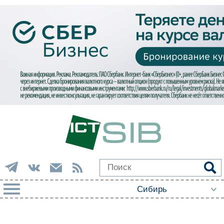
РУБРИКИ