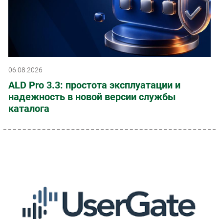
06.08.2026
ALD Pro 3.3: простота эксплуатации и
надежность в новой версии службы
каталога