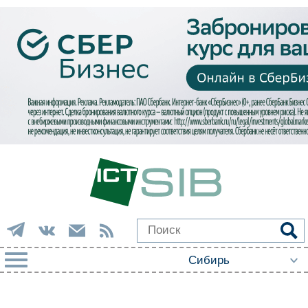
РУБРИКИ