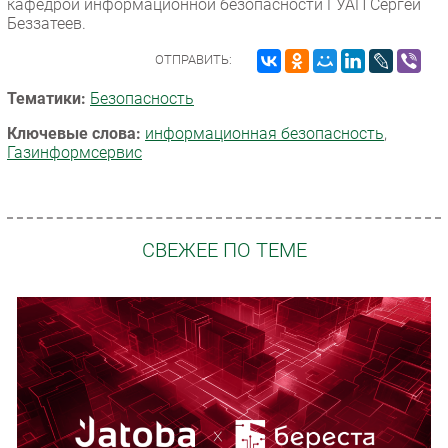
кафедрой информационной безопасности ГУАП Сергей
Беззатеев.
ОТПРАВИТЬ:
Тематики:
Безопасность
Ключевые слова:
информационная безопасность
,
Газинформсервис
СВЕЖЕЕ ПО ТЕМЕ