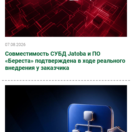
07.08.2026
Совместимость СУБД Jatoba и ПО
«Береста» подтверждена в ходе реального
внедрения у заказчика