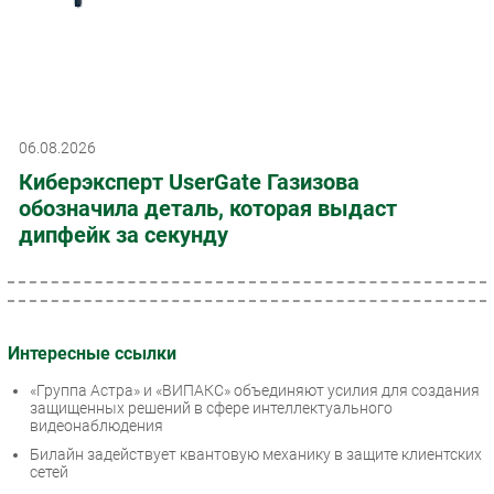
06.08.2026
Киберэксперт UserGate Газизова
обозначила деталь, которая выдаст
дипфейк за секунду
Интересные ссылки
«Группа Астра» и «ВИПАКС» объединяют усилия для создания
защищенных решений в сфере интеллектуального
видеонаблюдения
Билайн задействует квантовую механику в защите клиентских
сетей