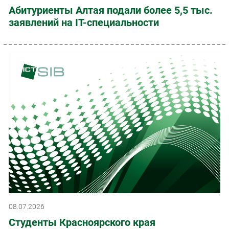
Абитуриенты Алтая подали более 5,5 тыс.
заявлений на IT-специальности
08.07.2026
Студенты Красноярского края