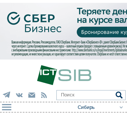
РУБРИКИ