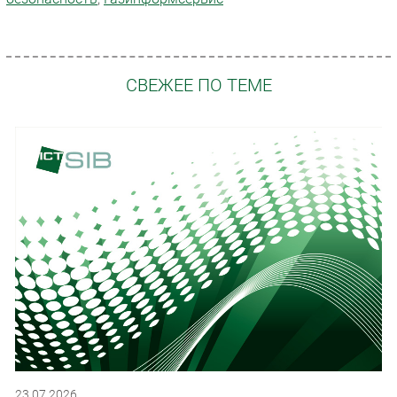
СВЕЖЕЕ ПО ТЕМЕ
23.07.2026