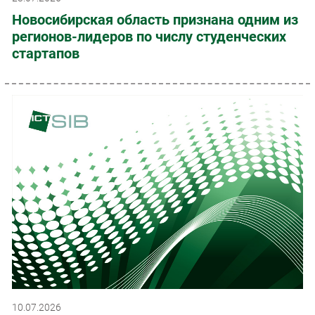
Новосибирская область признана одним из
регионов-лидеров по числу студенческих
стартапов
10.07.2026