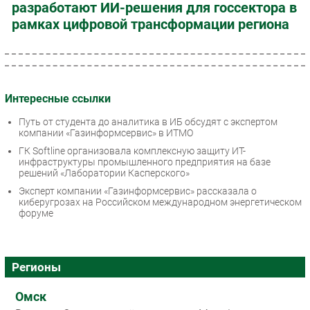
разработают ИИ-решения для госсектора в
рамках цифровой трансформации региона
Интересные ссылки
Путь от студента до аналитика в ИБ обсудят с экспертом
компании «Газинформсервис» в ИТМО
ГК Softline организовала комплексную защиту ИТ-
инфраструктуры промышленного предприятия на базе
решений «Лаборатории Касперского»
Эксперт компании «Газинформсервис» рассказала о
киберугрозах на Российском международном энергетическом
форуме
Регионы
Омск